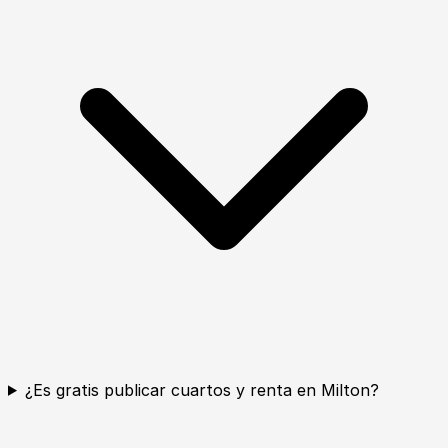
¿Es gratis publicar cuartos y renta en Milton?