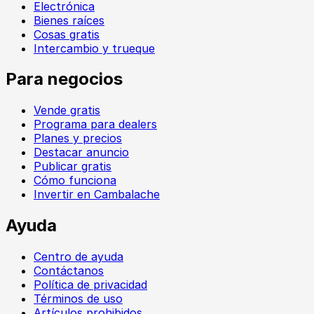
Electrónica
Bienes raíces
Cosas gratis
Intercambio y trueque
Para negocios
Vende gratis
Programa para dealers
Planes y precios
Destacar anuncio
Publicar gratis
Cómo funciona
Invertir en Cambalache
Ayuda
Centro de ayuda
Contáctanos
Política de privacidad
Términos de uso
Artículos prohibidos