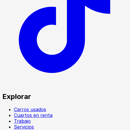
Explorar
Carros usados
Cuartos en renta
Trabajo
Servicios