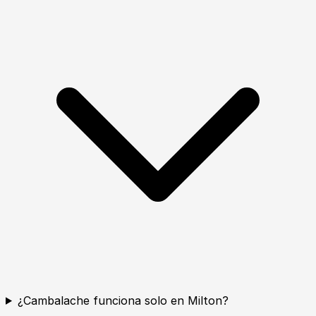
¿Cambalache funciona solo en Milton?