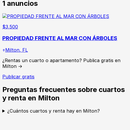
1
anuncios
$
3,500
PROPIEDAD FRENTE AL MAR CON ÁRBOLES
Milton
,
FL
¿Rentas un cuarto o apartamento? Publica gratis en
Milton →
Publicar gratis
Preguntas frecuentes sobre cuartos
y renta en Milton
¿Cuántos cuartos y renta hay en Milton?