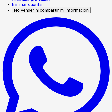
Eliminar cuenta
No vender ni compartir mi información