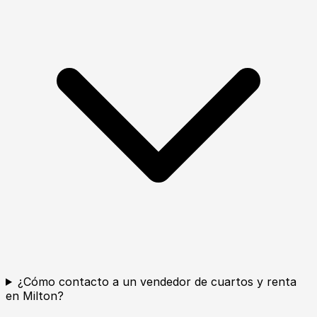
¿Cómo contacto a un vendedor de cuartos y renta
en Milton?