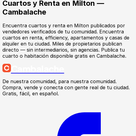
Cuartos y Renta
en
Milton
—
Cambalache
Encuentra
cuartos y renta
en
Milton
publicados por
vendedores verificados de tu comunidad.
Encuentra
cuartos en renta, efficiency, apartamentos y casas de
alquiler en tu ciudad. Miles de propietarios publican
directo — sin intermediarios, sin agencias. Publica tu
cuarto o habitación disponible gratis en Cambalache.
Cambalache
De nuestra comunidad, para nuestra comunidad.
Compra, vende y conecta con gente real de tu ciudad.
Gratis, fácil, en español.