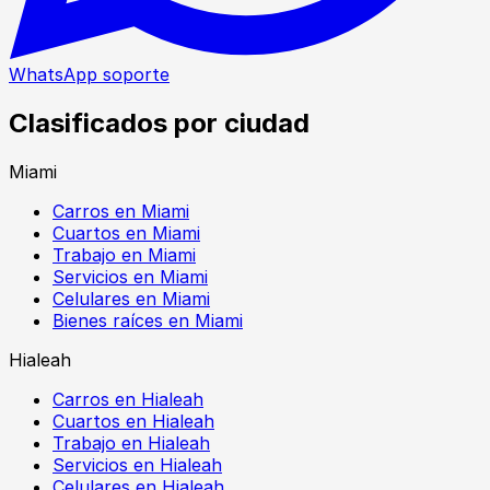
WhatsApp soporte
Clasificados por ciudad
Miami
Carros en Miami
Cuartos en Miami
Trabajo en Miami
Servicios en Miami
Celulares en Miami
Bienes raíces en Miami
Hialeah
Carros en Hialeah
Cuartos en Hialeah
Trabajo en Hialeah
Servicios en Hialeah
Celulares en Hialeah