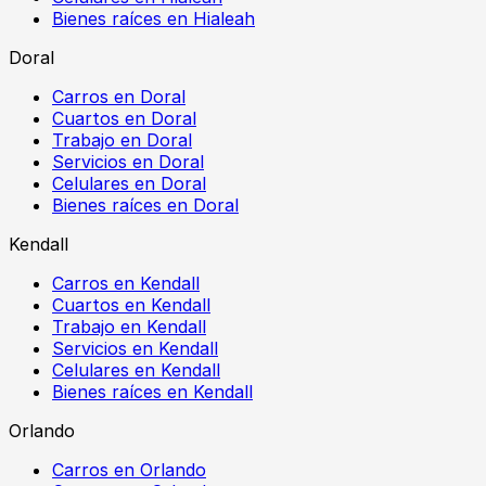
Bienes raíces en Hialeah
Doral
Carros en Doral
Cuartos en Doral
Trabajo en Doral
Servicios en Doral
Celulares en Doral
Bienes raíces en Doral
Kendall
Carros en Kendall
Cuartos en Kendall
Trabajo en Kendall
Servicios en Kendall
Celulares en Kendall
Bienes raíces en Kendall
Orlando
Carros en Orlando