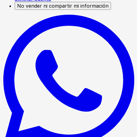
No vender ni compartir mi información