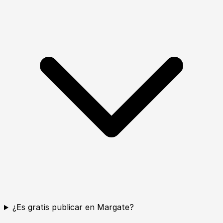
¿Es gratis publicar en Margate?