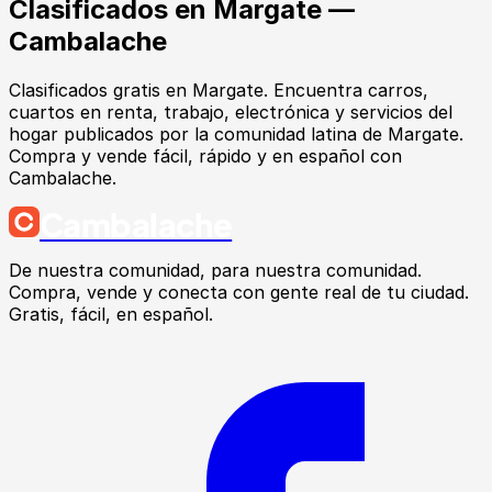
Clasificados en
Margate
—
Cambalache
Clasificados gratis en Margate. Encuentra carros,
cuartos en renta, trabajo, electrónica y servicios del
hogar publicados por la comunidad latina de Margate.
Compra y vende fácil, rápido y en español con
Cambalache.
Cambalache
De nuestra comunidad, para nuestra comunidad.
Compra, vende y conecta con gente real de tu ciudad.
Gratis, fácil, en español.