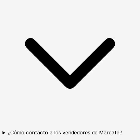
¿Cómo contacto a los vendedores de Margate?