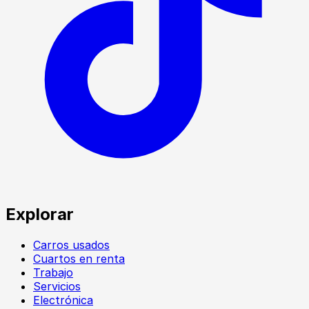
Explorar
Carros usados
Cuartos en renta
Trabajo
Servicios
Electrónica