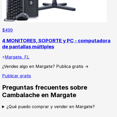
$
499
4 MONITORES, SOPORTE y PC - computadora
de pantallas múltiples
Margate
,
FL
¿Vendes algo en Margate? Publica gratis →
Publicar gratis
Preguntas frecuentes sobre
Cambalache en Margate
¿Qué puedo comprar y vender en Margate?