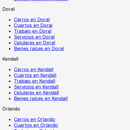
Doral
Carros en Doral
Cuartos en Doral
Trabajo en Doral
Servicios en Doral
Celulares en Doral
Bienes raíces en Doral
Kendall
Carros en Kendall
Cuartos en Kendall
Trabajo en Kendall
Servicios en Kendall
Celulares en Kendall
Bienes raíces en Kendall
Orlando
Carros en Orlando
Cuartos en Orlando