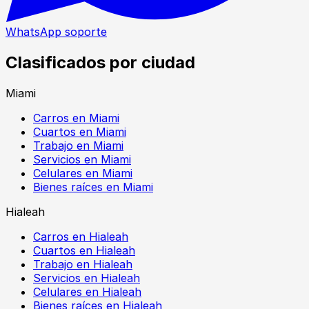
WhatsApp soporte
Clasificados por ciudad
Miami
Carros en Miami
Cuartos en Miami
Trabajo en Miami
Servicios en Miami
Celulares en Miami
Bienes raíces en Miami
Hialeah
Carros en Hialeah
Cuartos en Hialeah
Trabajo en Hialeah
Servicios en Hialeah
Celulares en Hialeah
Bienes raíces en Hialeah