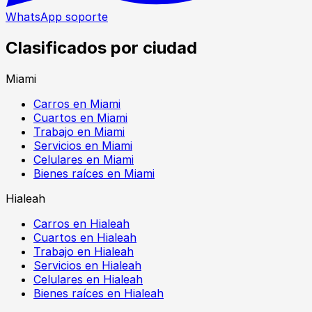
WhatsApp soporte
Clasificados por ciudad
Miami
Carros en Miami
Cuartos en Miami
Trabajo en Miami
Servicios en Miami
Celulares en Miami
Bienes raíces en Miami
Hialeah
Carros en Hialeah
Cuartos en Hialeah
Trabajo en Hialeah
Servicios en Hialeah
Celulares en Hialeah
Bienes raíces en Hialeah