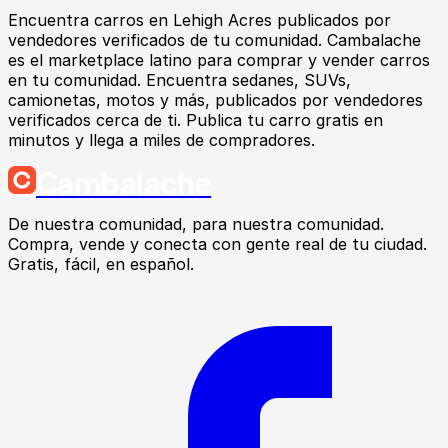
Encuentra
carros
en
Lehigh Acres
publicados por
vendedores verificados de tu comunidad.
Cambalache
es el marketplace latino para comprar y vender carros
en tu comunidad. Encuentra sedanes, SUVs,
camionetas, motos y más, publicados por vendedores
verificados cerca de ti. Publica tu carro gratis en
minutos y llega a miles de compradores.
Cambalache
De nuestra comunidad, para nuestra comunidad.
Compra, vende y conecta con gente real de tu ciudad.
Gratis, fácil, en español.