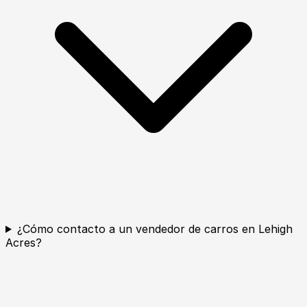
¿Cómo contacto a un vendedor de carros en Lehigh
Acres?