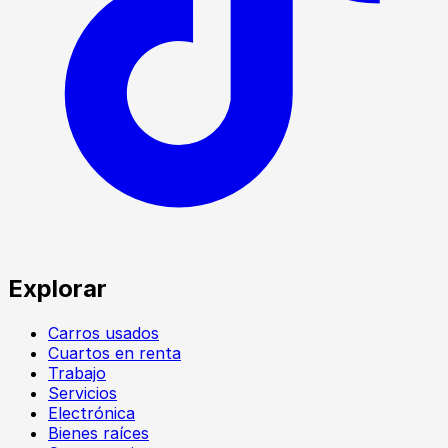
Explorar
Carros usados
Cuartos en renta
Trabajo
Servicios
Electrónica
Bienes raíces