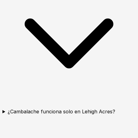
¿Cambalache funciona solo en Lehigh Acres?