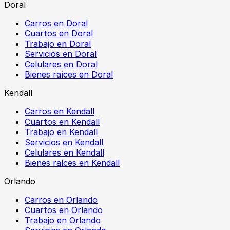
Doral
Carros en Doral
Cuartos en Doral
Trabajo en Doral
Servicios en Doral
Celulares en Doral
Bienes raíces en Doral
Kendall
Carros en Kendall
Cuartos en Kendall
Trabajo en Kendall
Servicios en Kendall
Celulares en Kendall
Bienes raíces en Kendall
Orlando
Carros en Orlando
Cuartos en Orlando
Trabajo en Orlando