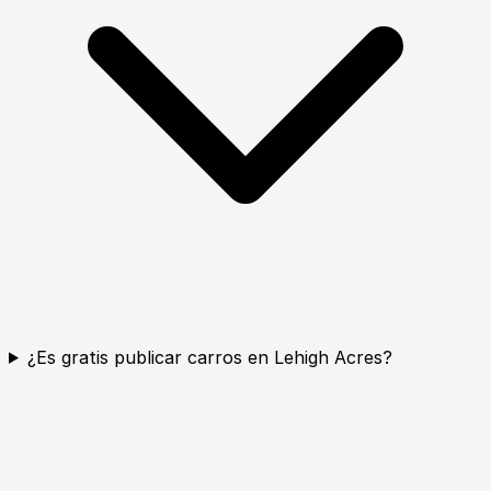
¿Es gratis publicar carros en Lehigh Acres?