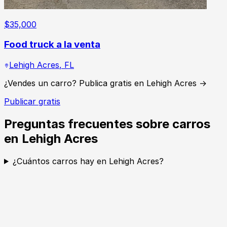
$
35,000
Food truck a la venta
Lehigh Acres
,
FL
¿Vendes un carro? Publica gratis en Lehigh Acres →
Publicar gratis
Preguntas frecuentes sobre carros
en Lehigh Acres
¿Cuántos carros hay en Lehigh Acres?