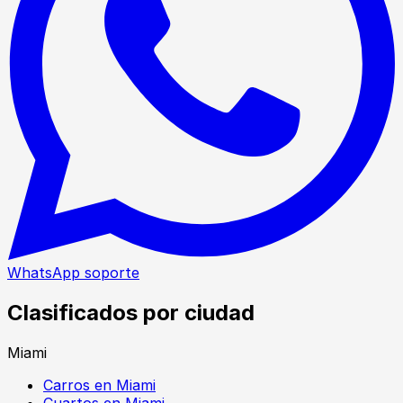
WhatsApp soporte
Clasificados por ciudad
Miami
Carros en Miami
Cuartos en Miami