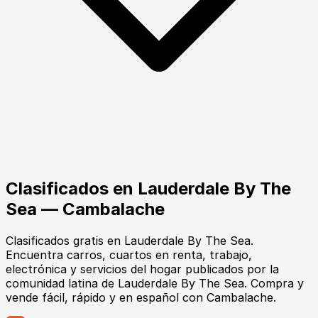
Clasificados en
Lauderdale By The
Sea
— Cambalache
Clasificados gratis en Lauderdale By The Sea.
Encuentra carros, cuartos en renta, trabajo,
electrónica y servicios del hogar publicados por la
comunidad latina de Lauderdale By The Sea. Compra y
vende fácil, rápido y en español con Cambalache.