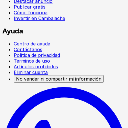
Destacar anuncio
Publicar gratis
Cómo funciona
Invertir en Cambalache
Ayuda
Centro de ayuda
Contáctanos
Política de privacidad
Términos de uso
Artículos prohibidos
Eliminar cuenta
No vender ni compartir mi información