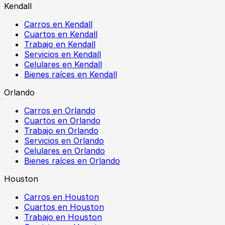
Kendall
Carros en Kendall
Cuartos en Kendall
Trabajo en Kendall
Servicios en Kendall
Celulares en Kendall
Bienes raíces en Kendall
Orlando
Carros en Orlando
Cuartos en Orlando
Trabajo en Orlando
Servicios en Orlando
Celulares en Orlando
Bienes raíces en Orlando
Houston
Carros en Houston
Cuartos en Houston
Trabajo en Houston