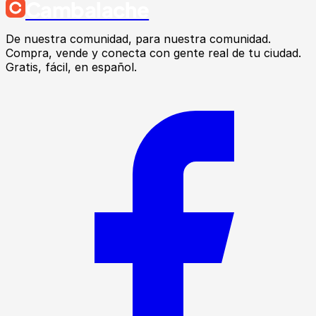
Cambalache
De nuestra comunidad, para nuestra comunidad.
Compra, vende y conecta con gente real de tu ciudad.
Gratis, fácil, en español.