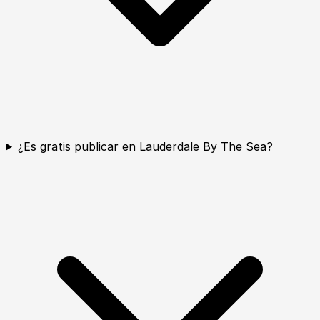
¿Es gratis publicar en Lauderdale By The Sea?