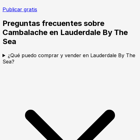
Publicar gratis
Preguntas frecuentes sobre
Cambalache en Lauderdale By The
Sea
¿Qué puedo comprar y vender en Lauderdale By The
Sea?