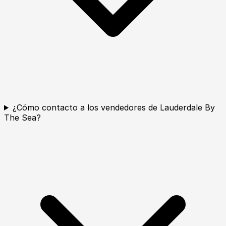
¿Cómo contacto a los vendedores de Lauderdale By
The Sea?