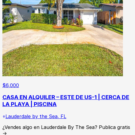
$
6,000
CASA EN ALQUILER – ESTE DE US-1 | CERCA DE
LA PLAYA | PISCINA
Lauderdale by the Sea
,
FL
¿Vendes algo en Lauderdale By The Sea? Publica gratis
→