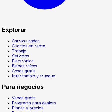
Explorar
Carros usados
Cuartos en renta
Trabajo
Servicios
Electrónica
Bienes raíces
Cosas gratis
Intercambio y trueque
Para negocios
Vende gratis
Programa para dealers
Planes y precios