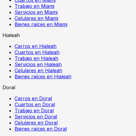
Trabajo en Miami
Servicios en Miami
Celulares en Miami
Bienes raíces en Miami
Hialeah
Carros en Hialeah
Cuartos en Hialeah
Trabajo en Hialeah
Servicios en Hialeah
Celulares en Hialeah
Bienes raíces en Hialeah
Doral
Carros en Doral
Cuartos en Doral
Trabajo en Doral
Servicios en Doral
Celulares en Doral
Bienes raíces en Doral