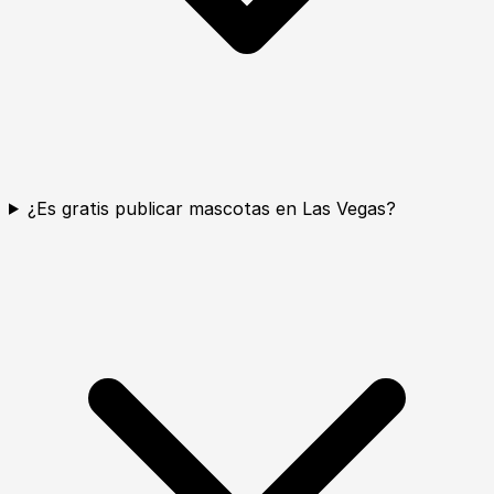
¿Es gratis publicar mascotas en Las Vegas?