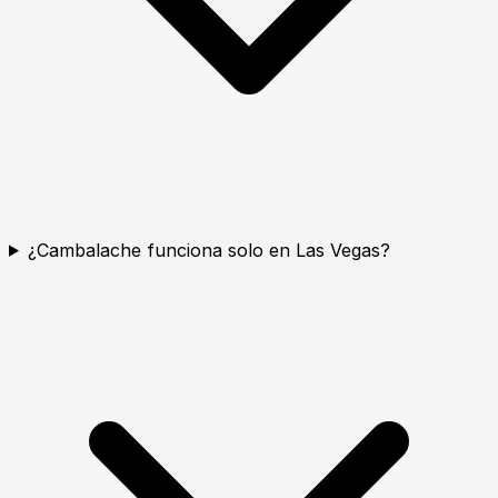
¿Cambalache funciona solo en Las Vegas?