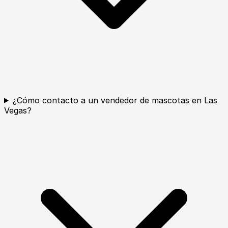
¿Cómo contacto a un vendedor de mascotas en Las
Vegas?