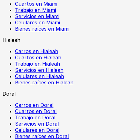
Cuartos en Miami
Trabajo en Miami
Servicios en Miami
Celulares en Miami
Bienes raíces en Miami
Hialeah
Carros en Hialeah
Cuartos en Hialeah
Trabajo en Hialeah
Servicios en Hialeah
Celulares en Hialeah
Bienes raíces en Hialeah
Doral
Carros en Doral
Cuartos en Doral
Trabajo en Doral
Servicios en Doral
Celulares en Doral
Bienes raíces en Doral