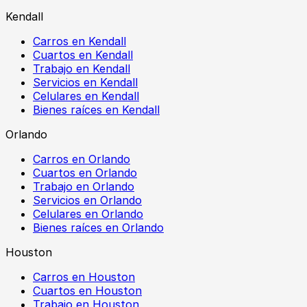
Kendall
Carros en Kendall
Cuartos en Kendall
Trabajo en Kendall
Servicios en Kendall
Celulares en Kendall
Bienes raíces en Kendall
Orlando
Carros en Orlando
Cuartos en Orlando
Trabajo en Orlando
Servicios en Orlando
Celulares en Orlando
Bienes raíces en Orlando
Houston
Carros en Houston
Cuartos en Houston
Trabajo en Houston