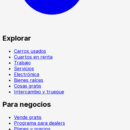
Explorar
Carros usados
Cuartos en renta
Trabajo
Servicios
Electrónica
Bienes raíces
Cosas gratis
Intercambio y trueque
Para negocios
Vende gratis
Programa para dealers
Planes y precios