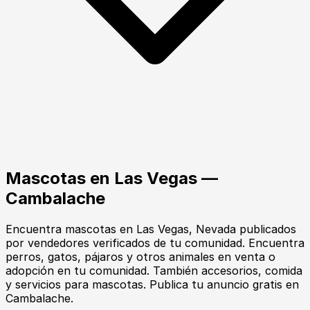
Mascotas
en
Las Vegas
—
Cambalache
Encuentra
mascotas
en
Las Vegas
, Nevada
publicados
por vendedores verificados de tu comunidad.
Encuentra
perros, gatos, pájaros y otros animales en venta o
adopción en tu comunidad. También accesorios, comida
y servicios para mascotas. Publica tu anuncio gratis en
Cambalache.