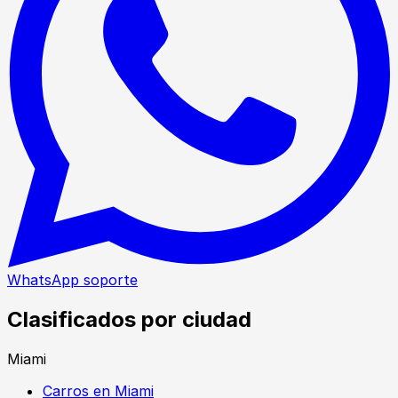
WhatsApp soporte
Clasificados por ciudad
Miami
Carros en Miami