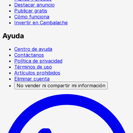
Destacar anuncio
Publicar gratis
Cómo funciona
Invertir en Cambalache
Ayuda
Centro de ayuda
Contáctanos
Política de privacidad
Términos de uso
Artículos prohibidos
Eliminar cuenta
No vender ni compartir mi información