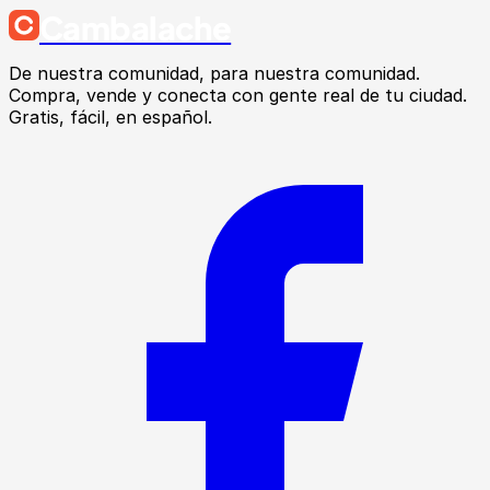
Cambalache
De nuestra comunidad, para nuestra comunidad.
Compra, vende y conecta con gente real de tu ciudad.
Gratis, fácil, en español.