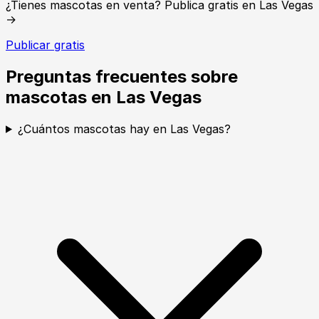
¿Tienes mascotas en venta? Publica gratis en Las Vegas
→
Publicar gratis
Preguntas frecuentes sobre
mascotas en Las Vegas
¿Cuántos mascotas hay en Las Vegas?