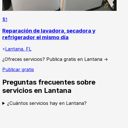
$
1
Reparación de lavadora, secadora y
refrigerador el mismo día
Lantana
,
FL
¿Ofreces servicios? Publica gratis en Lantana →
Publicar gratis
Preguntas frecuentes sobre
servicios en Lantana
¿Cuántos servicios hay en Lantana?