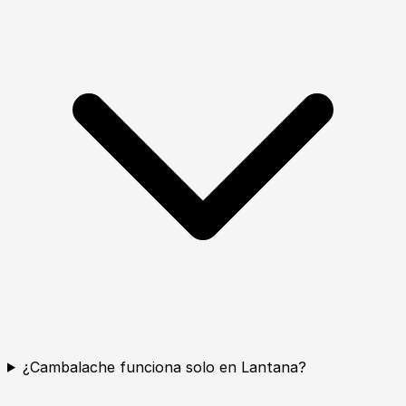
¿Cambalache funciona solo en Lantana?