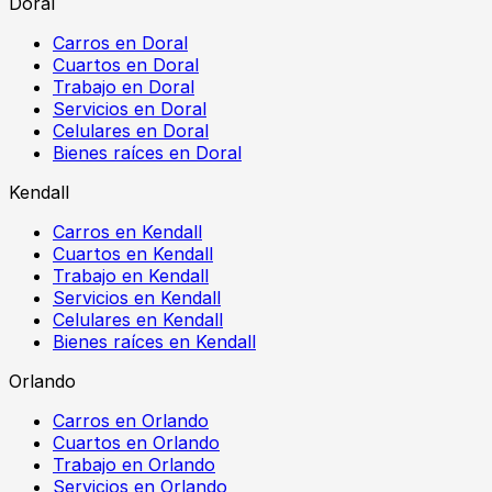
Doral
Carros en Doral
Cuartos en Doral
Trabajo en Doral
Servicios en Doral
Celulares en Doral
Bienes raíces en Doral
Kendall
Carros en Kendall
Cuartos en Kendall
Trabajo en Kendall
Servicios en Kendall
Celulares en Kendall
Bienes raíces en Kendall
Orlando
Carros en Orlando
Cuartos en Orlando
Trabajo en Orlando
Servicios en Orlando