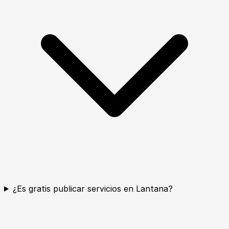
¿Es gratis publicar servicios en Lantana?