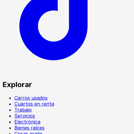
Explorar
Carros usados
Cuartos en renta
Trabajo
Servicios
Electrónica
Bienes raíces
Cosas gratis