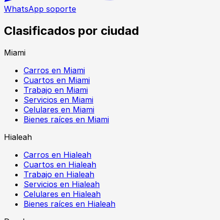
WhatsApp soporte
Clasificados por ciudad
Miami
Carros en Miami
Cuartos en Miami
Trabajo en Miami
Servicios en Miami
Celulares en Miami
Bienes raíces en Miami
Hialeah
Carros en Hialeah
Cuartos en Hialeah
Trabajo en Hialeah
Servicios en Hialeah
Celulares en Hialeah
Bienes raíces en Hialeah