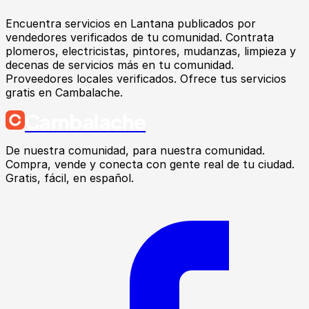
Encuentra
servicios
en
Lantana
publicados por
vendedores verificados de tu comunidad.
Contrata
plomeros, electricistas, pintores, mudanzas, limpieza y
decenas de servicios más en tu comunidad.
Proveedores locales verificados. Ofrece tus servicios
gratis en Cambalache.
Cambalache
De nuestra comunidad, para nuestra comunidad.
Compra, vende y conecta con gente real de tu ciudad.
Gratis, fácil, en español.