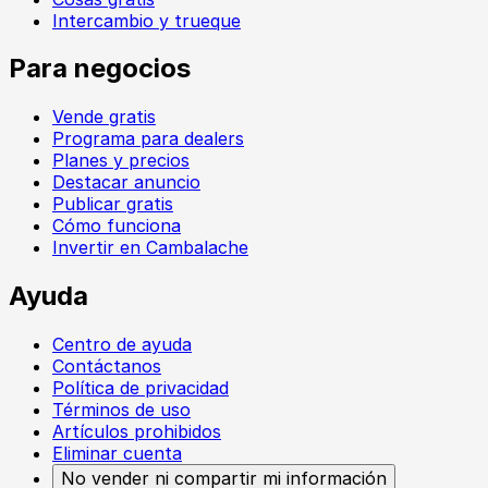
Intercambio y trueque
Para negocios
Vende gratis
Programa para dealers
Planes y precios
Destacar anuncio
Publicar gratis
Cómo funciona
Invertir en Cambalache
Ayuda
Centro de ayuda
Contáctanos
Política de privacidad
Términos de uso
Artículos prohibidos
Eliminar cuenta
No vender ni compartir mi información