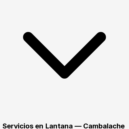
Servicios
en
Lantana
— Cambalache