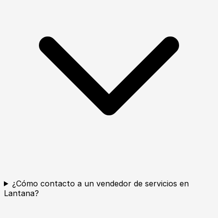
¿Cómo contacto a un vendedor de servicios en
Lantana?