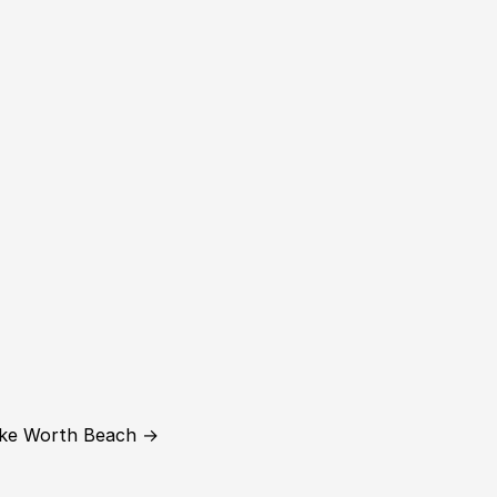
ake Worth Beach →