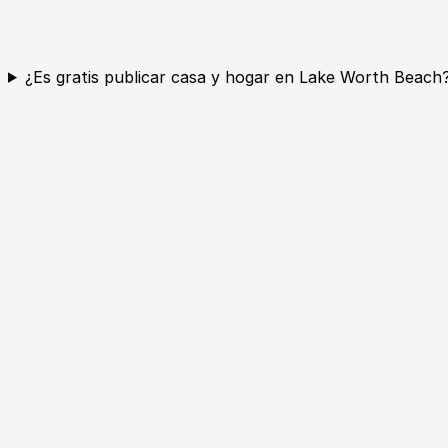
¿Es gratis publicar casa y hogar en Lake Worth Beach