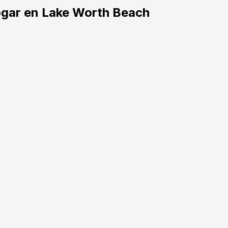
ogar en Lake Worth Beach