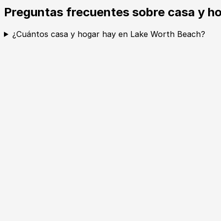
Preguntas frecuentes sobre casa y h
¿Cuántos casa y hogar hay en Lake Worth Beach?