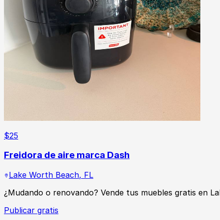
$
25
Freidora de aire marca Dash
Lake Worth Beach
,
FL
¿Mudando o renovando? Vende tus muebles gratis en L
Publicar gratis