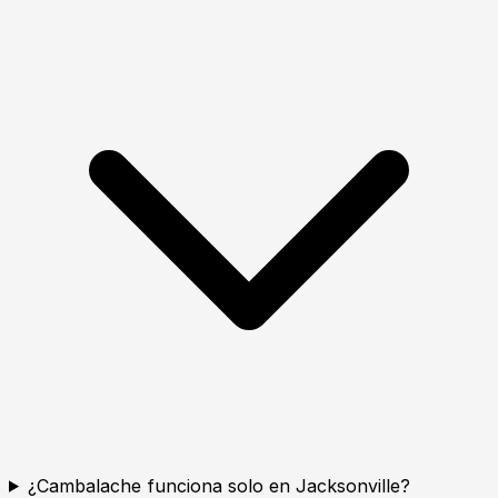
¿Cambalache funciona solo en Jacksonville?