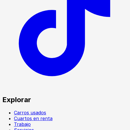
Explorar
Carros usados
Cuartos en renta
Trabajo
Servicios