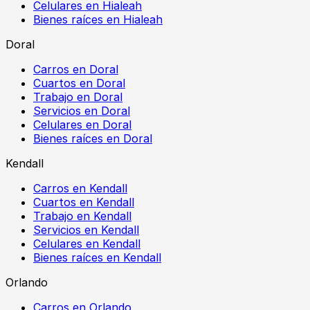
Celulares en Hialeah
Bienes raíces en Hialeah
Doral
Carros en Doral
Cuartos en Doral
Trabajo en Doral
Servicios en Doral
Celulares en Doral
Bienes raíces en Doral
Kendall
Carros en Kendall
Cuartos en Kendall
Trabajo en Kendall
Servicios en Kendall
Celulares en Kendall
Bienes raíces en Kendall
Orlando
Carros en Orlando