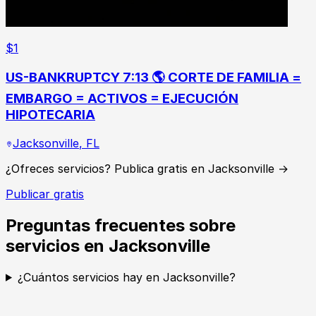
$
1
US-BANKRUPTCY 7:13 🌎 CORTE DE FAMILIA =
EMBARGO = ACTIVOS = EJECUCIÓN
HIPOTECARIA
Jacksonville
,
FL
¿Ofreces servicios? Publica gratis en Jacksonville →
Publicar gratis
Preguntas frecuentes sobre
servicios en Jacksonville
¿Cuántos servicios hay en Jacksonville?