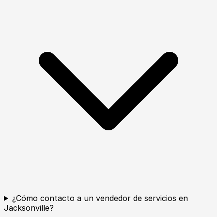
¿Cómo contacto a un vendedor de servicios en
Jacksonville?