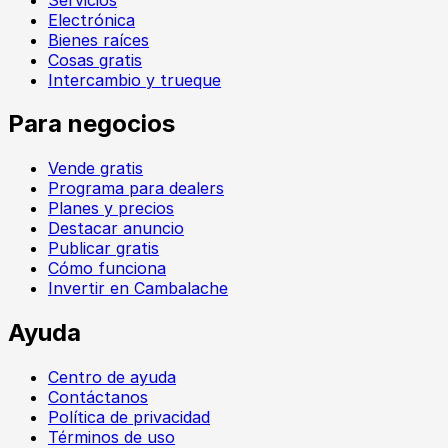
Electrónica
Bienes raíces
Cosas gratis
Intercambio y trueque
Para negocios
Vende gratis
Programa para dealers
Planes y precios
Destacar anuncio
Publicar gratis
Cómo funciona
Invertir en Cambalache
Ayuda
Centro de ayuda
Contáctanos
Política de privacidad
Términos de uso