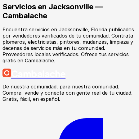
Servicios
en
Jacksonville
—
Cambalache
Encuentra
servicios
en
Jacksonville
, Florida
publicados
por vendedores verificados de tu comunidad.
Contrata
plomeros, electricistas, pintores, mudanzas, limpieza y
decenas de servicios más en tu comunidad.
Proveedores locales verificados. Ofrece tus servicios
gratis en Cambalache.
Cambalache
De nuestra comunidad, para nuestra comunidad.
Compra, vende y conecta con gente real de tu ciudad.
Gratis, fácil, en español.