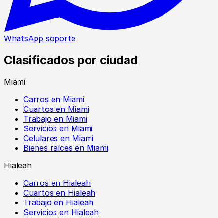
WhatsApp soporte
Clasificados por ciudad
Miami
Carros en Miami
Cuartos en Miami
Trabajo en Miami
Servicios en Miami
Celulares en Miami
Bienes raíces en Miami
Hialeah
Carros en Hialeah
Cuartos en Hialeah
Trabajo en Hialeah
Servicios en Hialeah