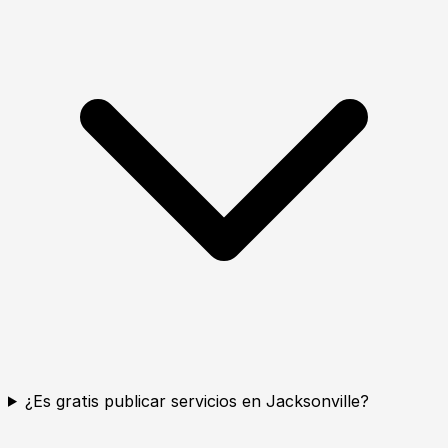
¿Es gratis publicar servicios en Jacksonville?