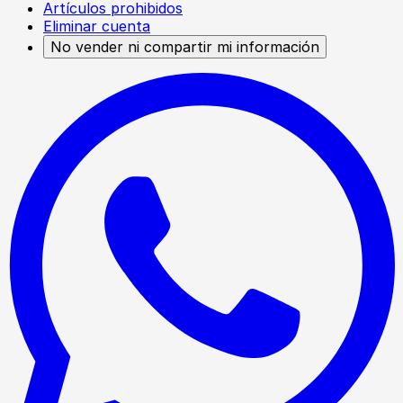
Artículos prohibidos
Eliminar cuenta
No vender ni compartir mi información