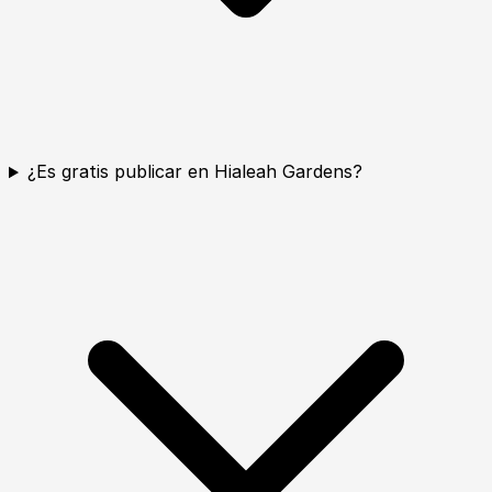
¿Es gratis publicar en Hialeah Gardens?