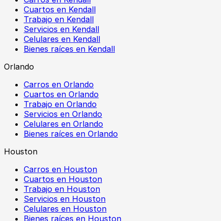
Cuartos en Kendall
Trabajo en Kendall
Servicios en Kendall
Celulares en Kendall
Bienes raíces en Kendall
Orlando
Carros en Orlando
Cuartos en Orlando
Trabajo en Orlando
Servicios en Orlando
Celulares en Orlando
Bienes raíces en Orlando
Houston
Carros en Houston
Cuartos en Houston
Trabajo en Houston
Servicios en Houston
Celulares en Houston
Bienes raíces en Houston