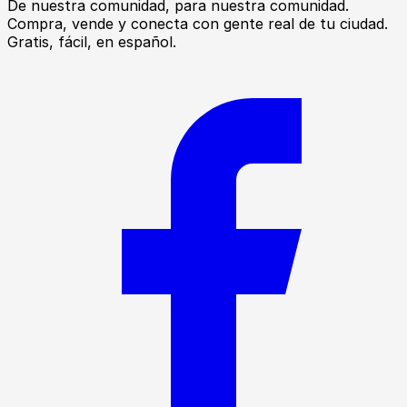
De nuestra comunidad, para nuestra comunidad.
Compra, vende y conecta con gente real de tu ciudad.
Gratis, fácil, en español.