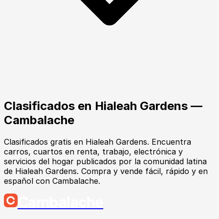
Clasificados en
Hialeah Gardens
—
Cambalache
Clasificados gratis en Hialeah Gardens. Encuentra
carros, cuartos en renta, trabajo, electrónica y
servicios del hogar publicados por la comunidad latina
de Hialeah Gardens. Compra y vende fácil, rápido y en
español con Cambalache.
Cambalache