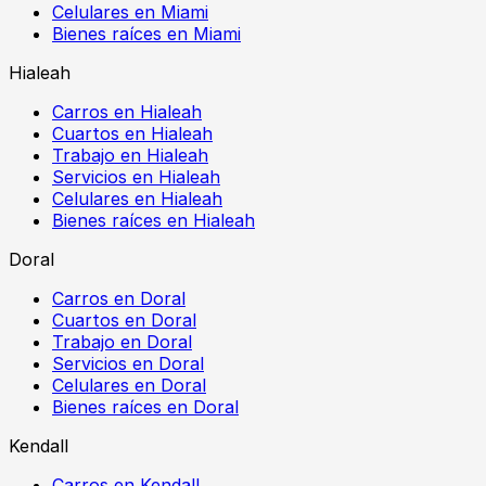
Celulares en Miami
Bienes raíces en Miami
Hialeah
Carros en Hialeah
Cuartos en Hialeah
Trabajo en Hialeah
Servicios en Hialeah
Celulares en Hialeah
Bienes raíces en Hialeah
Doral
Carros en Doral
Cuartos en Doral
Trabajo en Doral
Servicios en Doral
Celulares en Doral
Bienes raíces en Doral
Kendall
Carros en Kendall