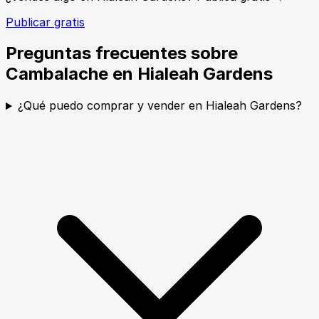
Publicar gratis
Preguntas frecuentes sobre
Cambalache en Hialeah Gardens
¿Qué puedo comprar y vender en Hialeah Gardens?