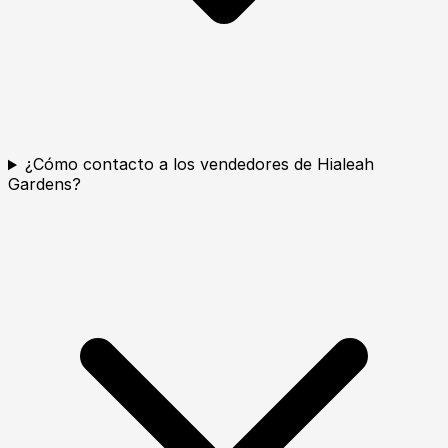
¿Cómo contacto a los vendedores de Hialeah
Gardens?