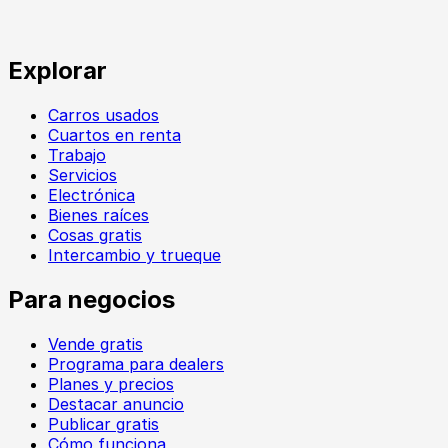
Explorar
Carros usados
Cuartos en renta
Trabajo
Servicios
Electrónica
Bienes raíces
Cosas gratis
Intercambio y trueque
Para negocios
Vende gratis
Programa para dealers
Planes y precios
Destacar anuncio
Publicar gratis
Cómo funciona