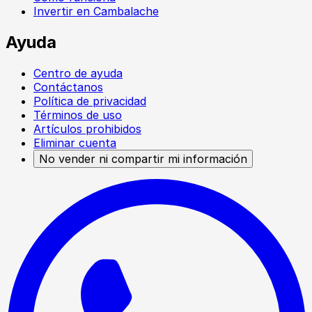
Invertir en Cambalache
Ayuda
Centro de ayuda
Contáctanos
Política de privacidad
Términos de uso
Artículos prohibidos
Eliminar cuenta
No vender ni compartir mi información