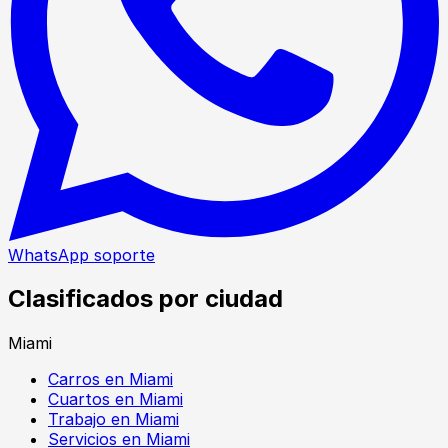
WhatsApp soporte
Clasificados por ciudad
Miami
Carros en Miami
Cuartos en Miami
Trabajo en Miami
Servicios en Miami