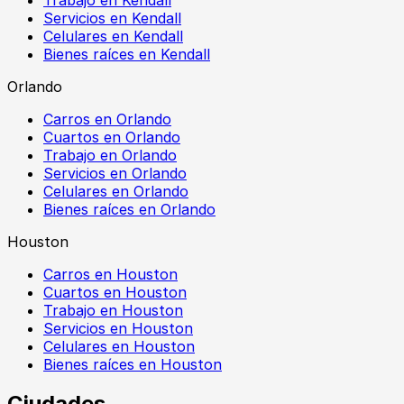
Servicios en Kendall
Celulares en Kendall
Bienes raíces en Kendall
Orlando
Carros en Orlando
Cuartos en Orlando
Trabajo en Orlando
Servicios en Orlando
Celulares en Orlando
Bienes raíces en Orlando
Houston
Carros en Houston
Cuartos en Houston
Trabajo en Houston
Servicios en Houston
Celulares en Houston
Bienes raíces en Houston
Ciudades