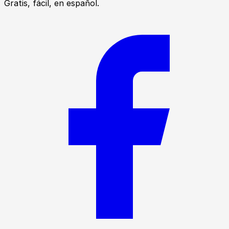
Gratis, fácil, en español.