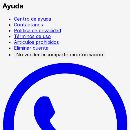
Ayuda
Centro de ayuda
Contáctanos
Política de privacidad
Términos de uso
Artículos prohibidos
Eliminar cuenta
No vender ni compartir mi información