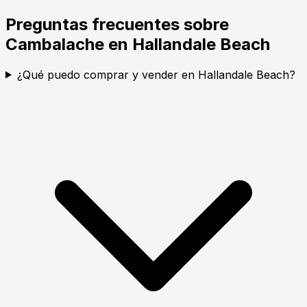
Preguntas frecuentes sobre
Cambalache en Hallandale Beach
¿Qué puedo comprar y vender en Hallandale Beach?