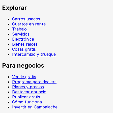
Explorar
Carros usados
Cuartos en renta
Trabajo
Servicios
Electrónica
Bienes raíces
Cosas gratis
Intercambio y trueque
Para negocios
Vende gratis
Programa para dealers
Planes y precios
Destacar anuncio
Publicar gratis
Cómo funciona
Invertir en Cambalache