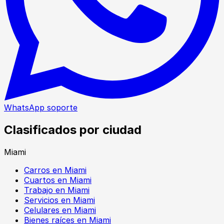
WhatsApp soporte
Clasificados por ciudad
Miami
Carros en Miami
Cuartos en Miami
Trabajo en Miami
Servicios en Miami
Celulares en Miami
Bienes raíces en Miami