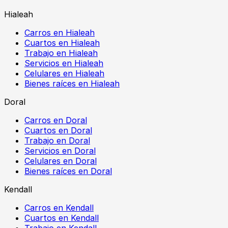
Hialeah
Carros en Hialeah
Cuartos en Hialeah
Trabajo en Hialeah
Servicios en Hialeah
Celulares en Hialeah
Bienes raíces en Hialeah
Doral
Carros en Doral
Cuartos en Doral
Trabajo en Doral
Servicios en Doral
Celulares en Doral
Bienes raíces en Doral
Kendall
Carros en Kendall
Cuartos en Kendall
Trabajo en Kendall