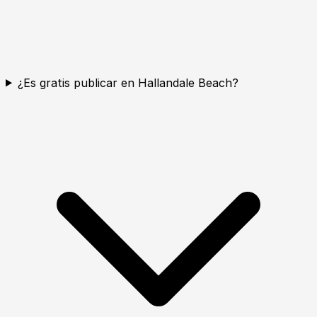
¿Es gratis publicar en Hallandale Beach?