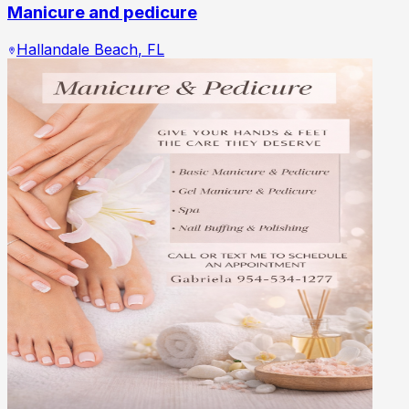
Manicure and pedicure
Hallandale Beach
,
FL