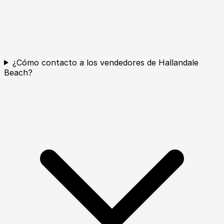
¿Cómo contacto a los vendedores de Hallandale
Beach?