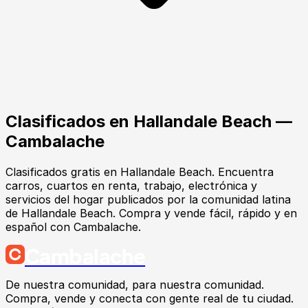
Clasificados en
Hallandale Beach
—
Cambalache
Clasificados gratis en Hallandale Beach. Encuentra
carros, cuartos en renta, trabajo, electrónica y
servicios del hogar publicados por la comunidad latina
de Hallandale Beach. Compra y vende fácil, rápido y en
español con Cambalache.
Cambalache
De nuestra comunidad, para nuestra comunidad.
Compra, vende y conecta con gente real de tu ciudad.