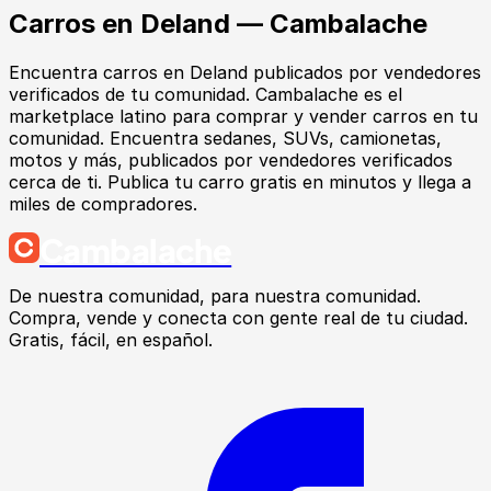
Carros
en
Deland
— Cambalache
Encuentra
carros
en
Deland
publicados por vendedores
verificados de tu comunidad.
Cambalache es el
marketplace latino para comprar y vender carros en tu
comunidad. Encuentra sedanes, SUVs, camionetas,
motos y más, publicados por vendedores verificados
cerca de ti. Publica tu carro gratis en minutos y llega a
miles de compradores.
Cambalache
De nuestra comunidad, para nuestra comunidad.
Compra, vende y conecta con gente real de tu ciudad.
Gratis, fácil, en español.