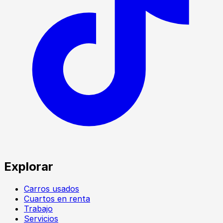
Explorar
Carros usados
Cuartos en renta
Trabajo
Servicios