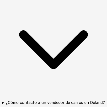
¿Cómo contacto a un vendedor de carros en Deland?