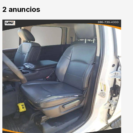
2
anuncios