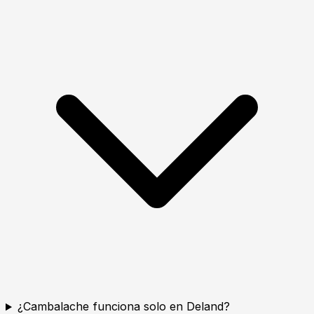
¿Cambalache funciona solo en Deland?