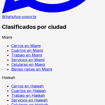
WhatsApp soporte
Clasificados por ciudad
Miami
Carros en Miami
Cuartos en Miami
Trabajo en Miami
Servicios en Miami
Celulares en Miami
Bienes raíces en Miami
Hialeah
Carros en Hialeah
Cuartos en Hialeah
Trabajo en Hialeah
Servicios en Hialeah
Celulares en Hialeah