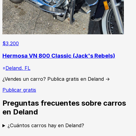
$
3,200
Hermosa VN 800 Classic (Jack's Rebels)
Deland
,
FL
¿Vendes un carro? Publica gratis en Deland →
Publicar gratis
Preguntas frecuentes sobre carros
en Deland
¿Cuántos carros hay en Deland?