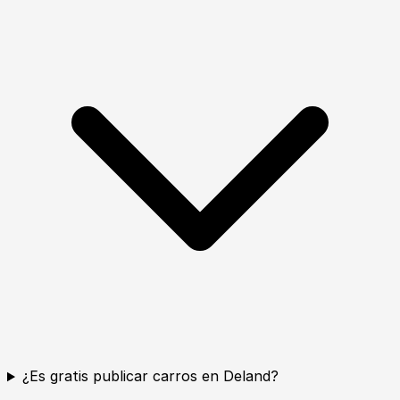
¿Es gratis publicar carros en Deland?