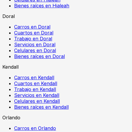
Bienes raíces en Hialeah
Doral
Carros en Doral
Cuartos en Doral
Trabajo en Doral
Servicios en Doral
Celulares en Doral
Bienes raíces en Doral
Kendall
Carros en Kendall
Cuartos en Kendall
Trabajo en Kendall
Servicios en Kendall
Celulares en Kendall
Bienes raíces en Kendall
Orlando
Carros en Orlando