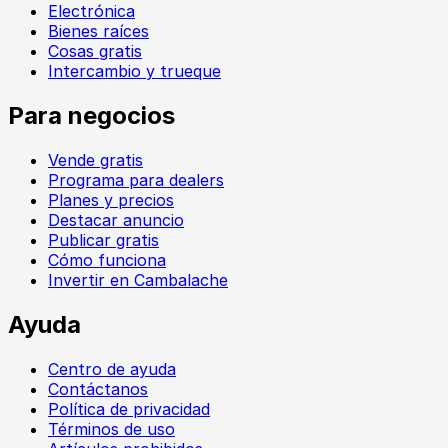
Electrónica
Bienes raíces
Cosas gratis
Intercambio y trueque
Para negocios
Vende gratis
Programa para dealers
Planes y precios
Destacar anuncio
Publicar gratis
Cómo funciona
Invertir en Cambalache
Ayuda
Centro de ayuda
Contáctanos
Política de privacidad
Términos de uso