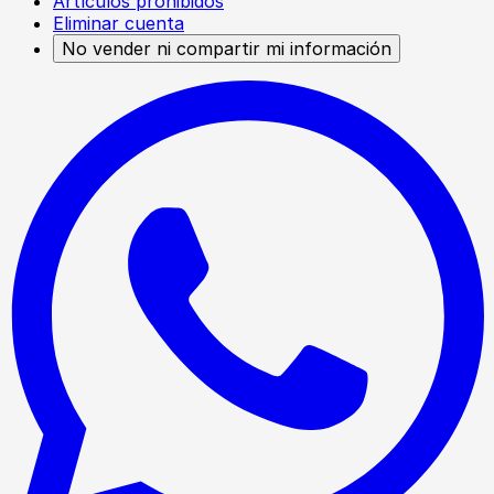
Artículos prohibidos
Eliminar cuenta
No vender ni compartir mi información