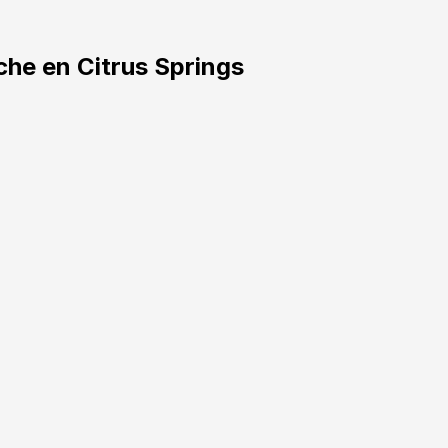
he en Citrus Springs