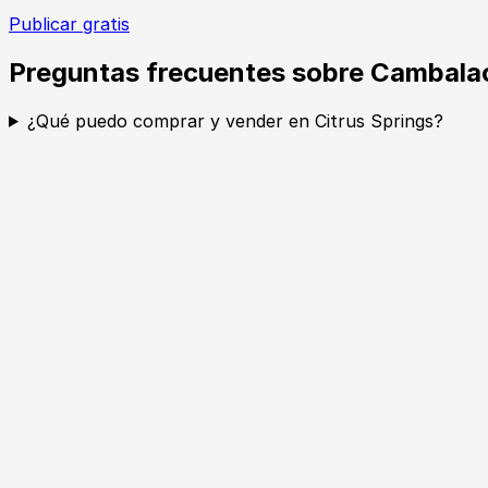
Publicar gratis
Preguntas frecuentes sobre Cambalac
¿Qué puedo comprar y vender en Citrus Springs?