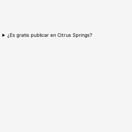
¿Es gratis publicar en Citrus Springs?