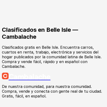
Clasificados en
Belle Isle
—
Cambalache
Clasificados gratis en Belle Isle. Encuentra carros,
cuartos en renta, trabajo, electrónica y servicios del
hogar publicados por la comunidad latina de Belle Isle.
Compra y vende fácil, rápido y en español con
Cambalache.
Cambalache
De nuestra comunidad, para nuestra comunidad.
Compra, vende y conecta con gente real de tu ciudad.
Gratis, fácil, en español.