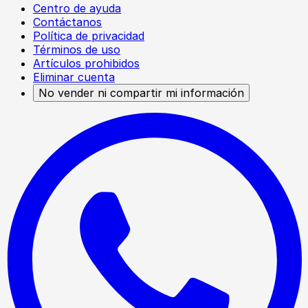
Centro de ayuda
Contáctanos
Política de privacidad
Términos de uso
Artículos prohibidos
Eliminar cuenta
No vender ni compartir mi información