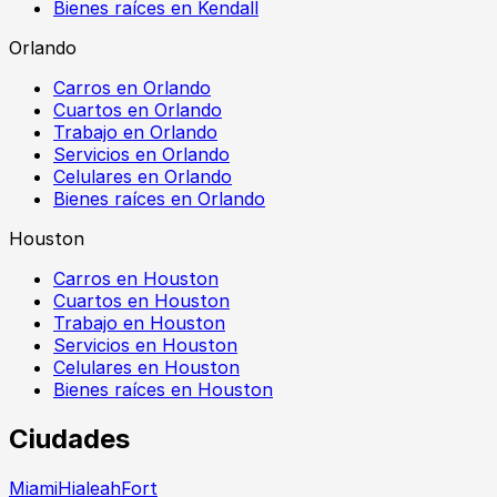
Bienes raíces en Kendall
Orlando
Carros en Orlando
Cuartos en Orlando
Trabajo en Orlando
Servicios en Orlando
Celulares en Orlando
Bienes raíces en Orlando
Houston
Carros en Houston
Cuartos en Houston
Trabajo en Houston
Servicios en Houston
Celulares en Houston
Bienes raíces en Houston
Ciudades
Miami
Hialeah
Fort