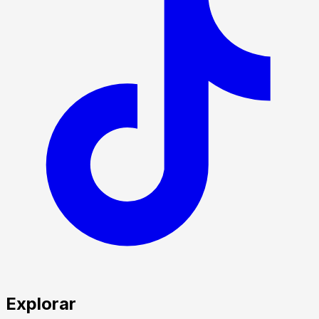
Explorar