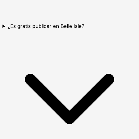
¿Es gratis publicar en Belle Isle?