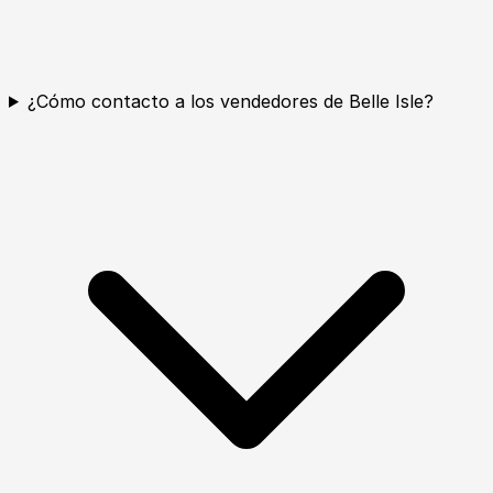
¿Cómo contacto a los vendedores de Belle Isle?