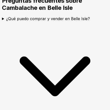
Preguntas frecuentes sobre
Cambalache en Belle Isle
¿Qué puedo comprar y vender en Belle Isle?