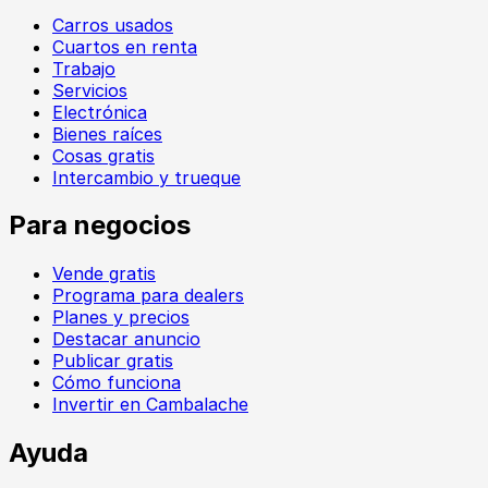
Carros usados
Cuartos en renta
Trabajo
Servicios
Electrónica
Bienes raíces
Cosas gratis
Intercambio y trueque
Para negocios
Vende gratis
Programa para dealers
Planes y precios
Destacar anuncio
Publicar gratis
Cómo funciona
Invertir en Cambalache
Ayuda