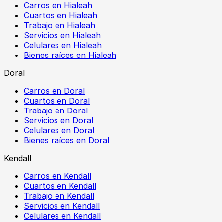
Carros en Hialeah
Cuartos en Hialeah
Trabajo en Hialeah
Servicios en Hialeah
Celulares en Hialeah
Bienes raíces en Hialeah
Doral
Carros en Doral
Cuartos en Doral
Trabajo en Doral
Servicios en Doral
Celulares en Doral
Bienes raíces en Doral
Kendall
Carros en Kendall
Cuartos en Kendall
Trabajo en Kendall
Servicios en Kendall
Celulares en Kendall