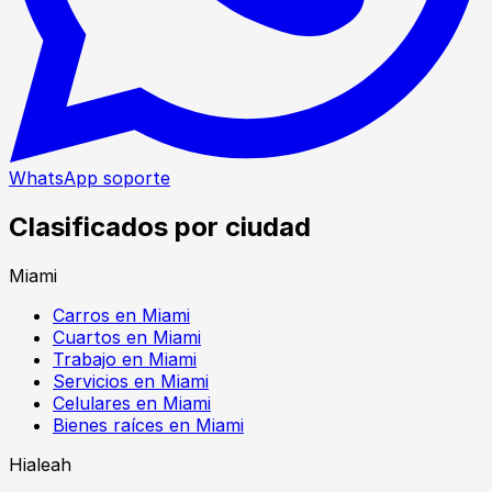
WhatsApp soporte
Clasificados por ciudad
Miami
Carros en Miami
Cuartos en Miami
Trabajo en Miami
Servicios en Miami
Celulares en Miami
Bienes raíces en Miami
Hialeah