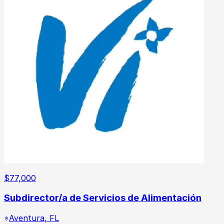
$
77,000
Subdirector/a de Servicios de Alimentación
Aventura
,
FL