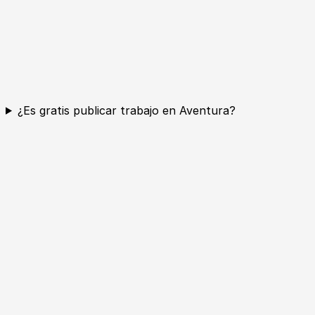
¿Es gratis publicar trabajo en Aventura?