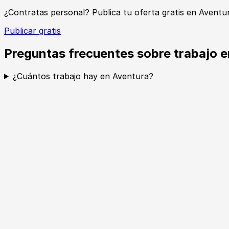
¿Contratas personal? Publica tu oferta gratis en Aventu
Publicar gratis
Preguntas frecuentes sobre trabajo 
¿Cuántos trabajo hay en Aventura?