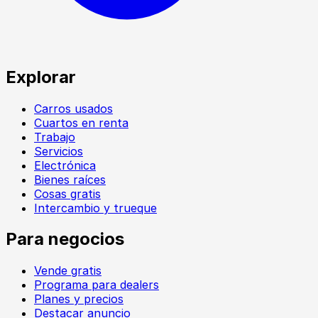
Explorar
Carros usados
Cuartos en renta
Trabajo
Servicios
Electrónica
Bienes raíces
Cosas gratis
Intercambio y trueque
Para negocios
Vende gratis
Programa para dealers
Planes y precios
Destacar anuncio