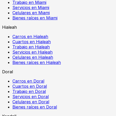
Trabajo en Miami
Servicios en Miami
Celulares en Miami
Bienes raíces en Miami
Hialeah
Carros en Hialeah
Cuartos en Hialeah
Trabajo en Hialeah
Servicios en Hialeah
Celulares en Hialeah
Bienes raíces en Hialeah
Doral
Carros en Doral
Cuartos en Doral
Trabajo en Doral
Servicios en Doral
Celulares en Doral
Bienes raíces en Doral