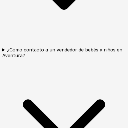
¿Cómo contacto a un vendedor de bebés y niños en
Aventura?