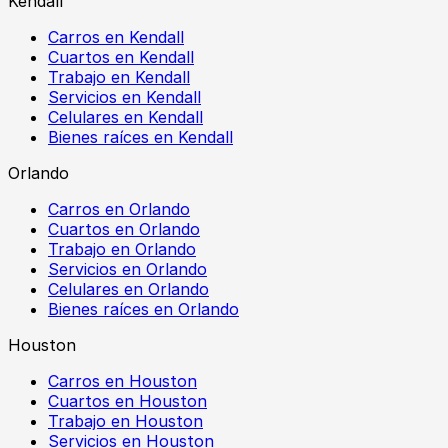
Kendall
Carros en Kendall
Cuartos en Kendall
Trabajo en Kendall
Servicios en Kendall
Celulares en Kendall
Bienes raíces en Kendall
Orlando
Carros en Orlando
Cuartos en Orlando
Trabajo en Orlando
Servicios en Orlando
Celulares en Orlando
Bienes raíces en Orlando
Houston
Carros en Houston
Cuartos en Houston
Trabajo en Houston
Servicios en Houston