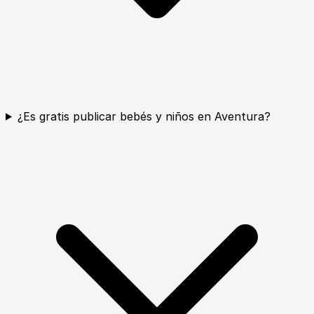
¿Es gratis publicar bebés y niños en Aventura?