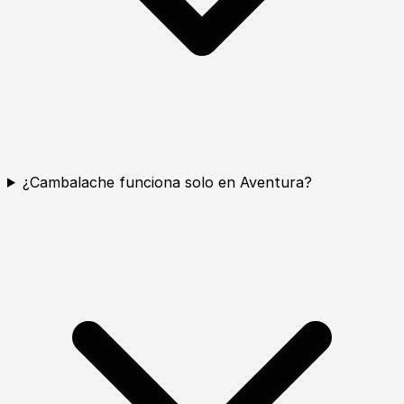
¿Cambalache funciona solo en Aventura?