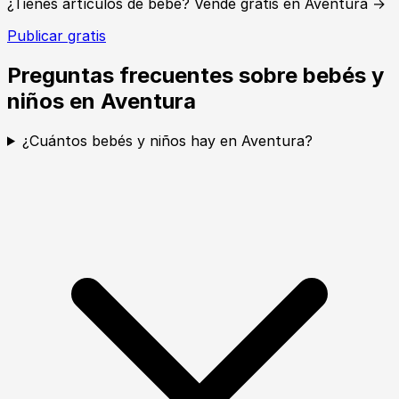
¿Tienes artículos de bebé? Vende gratis en Aventura →
Publicar gratis
Preguntas frecuentes sobre bebés y
niños en Aventura
¿Cuántos bebés y niños hay en Aventura?