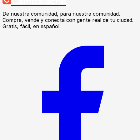
Cambalache
De nuestra comunidad, para nuestra comunidad.
Compra, vende y conecta con gente real de tu ciudad.
Gratis, fácil, en español.