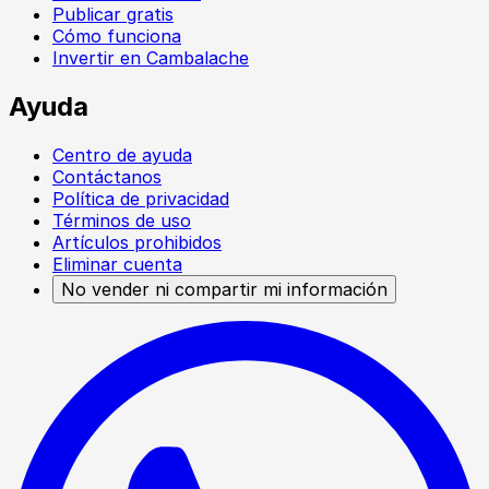
Publicar gratis
Cómo funciona
Invertir en Cambalache
Ayuda
Centro de ayuda
Contáctanos
Política de privacidad
Términos de uso
Artículos prohibidos
Eliminar cuenta
No vender ni compartir mi información