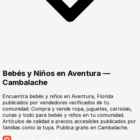
Bebés y Niños
en
Aventura
—
Cambalache
Encuentra
bebés y niños
en
Aventura
, Florida
publicados por vendedores verificados de tu
comunidad.
Compra y vende ropa, juguetes, carriolas,
cunas y todo para bebés y niños en tu comunidad.
Artículos de calidad a precios accesibles publicados por
familias como la tuya. Publica gratis en Cambalache.