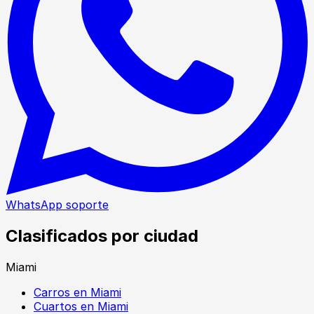
WhatsApp soporte
Clasificados por ciudad
Miami
Carros en Miami
Cuartos en Miami