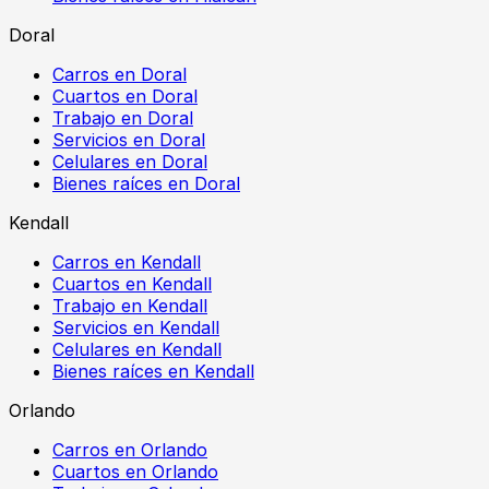
Doral
Carros en Doral
Cuartos en Doral
Trabajo en Doral
Servicios en Doral
Celulares en Doral
Bienes raíces en Doral
Kendall
Carros en Kendall
Cuartos en Kendall
Trabajo en Kendall
Servicios en Kendall
Celulares en Kendall
Bienes raíces en Kendall
Orlando
Carros en Orlando
Cuartos en Orlando