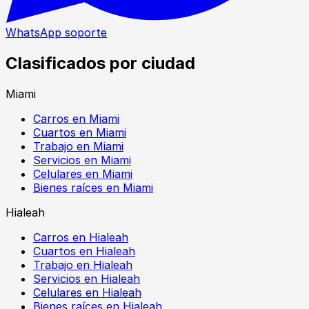
WhatsApp soporte
Clasificados por ciudad
Miami
Carros en Miami
Cuartos en Miami
Trabajo en Miami
Servicios en Miami
Celulares en Miami
Bienes raíces en Miami
Hialeah
Carros en Hialeah
Cuartos en Hialeah
Trabajo en Hialeah
Servicios en Hialeah
Celulares en Hialeah
Bienes raíces en Hialeah