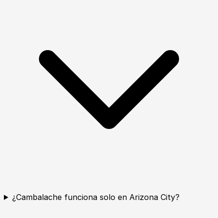
¿Cambalache funciona solo en Arizona City?