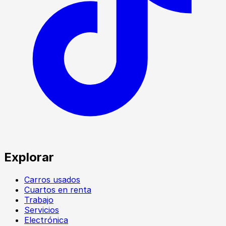
Explorar
Carros usados
Cuartos en renta
Trabajo
Servicios
Electrónica