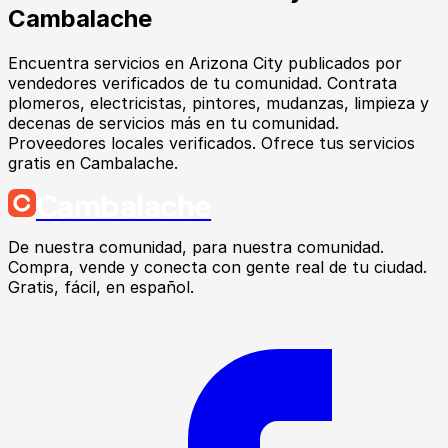
Cambalache
Encuentra
servicios
en
Arizona City
publicados por
vendedores verificados de tu comunidad.
Contrata
plomeros, electricistas, pintores, mudanzas, limpieza y
decenas de servicios más en tu comunidad.
Proveedores locales verificados. Ofrece tus servicios
gratis en Cambalache.
Cambalache
De nuestra comunidad, para nuestra comunidad.
Compra, vende y conecta con gente real de tu ciudad.
Gratis, fácil, en español.