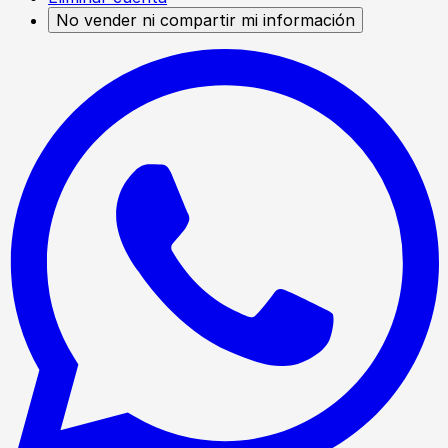
No vender ni compartir mi información