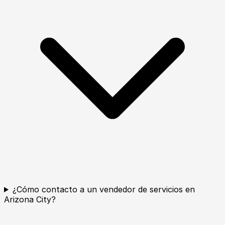
¿Cómo contacto a un vendedor de servicios en
Arizona City?