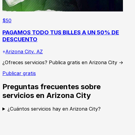
$
50
PAGAMOS TODO TUS BILLES A UN 50% DE
DESCUENTO
Arizona City
,
AZ
¿Ofreces servicios? Publica gratis en Arizona City →
Publicar gratis
Preguntas frecuentes sobre
servicios en Arizona City
¿Cuántos servicios hay en Arizona City?