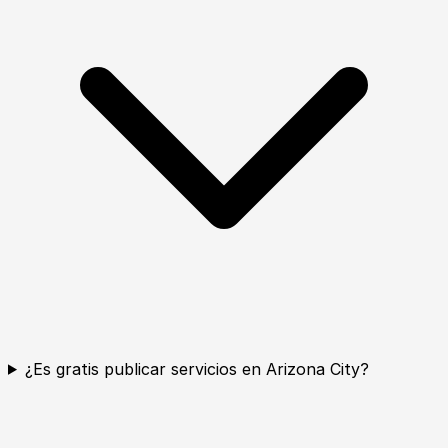
¿Es gratis publicar servicios en Arizona City?