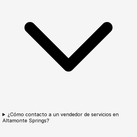
¿Cómo contacto a un vendedor de servicios en
Altamonte Springs?