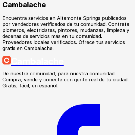
Cambalache
Encuentra
servicios
en
Altamonte Springs
publicados
por vendedores verificados de tu comunidad.
Contrata
plomeros, electricistas, pintores, mudanzas, limpieza y
decenas de servicios más en tu comunidad.
Proveedores locales verificados. Ofrece tus servicios
gratis en Cambalache.
Cambalache
De nuestra comunidad, para nuestra comunidad.
Compra, vende y conecta con gente real de tu ciudad.
Gratis, fácil, en español.