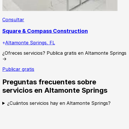
Consultar
Square & Compass Construction
Altamonte Springs
,
FL
¿Ofreces servicios? Publica gratis en Altamonte Springs
→
Publicar gratis
Preguntas frecuentes sobre
servicios en Altamonte Springs
¿Cuántos servicios hay en Altamonte Springs?