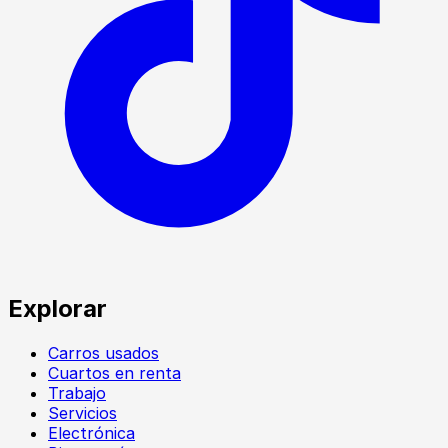
Explorar
Carros usados
Cuartos en renta
Trabajo
Servicios
Electrónica