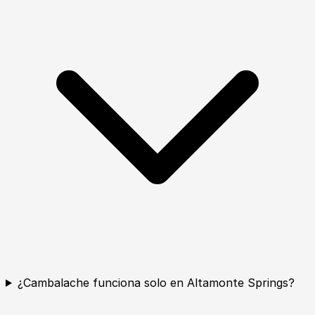
¿Cambalache funciona solo en Altamonte Springs?