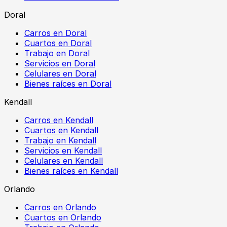
Doral
Carros en Doral
Cuartos en Doral
Trabajo en Doral
Servicios en Doral
Celulares en Doral
Bienes raíces en Doral
Kendall
Carros en Kendall
Cuartos en Kendall
Trabajo en Kendall
Servicios en Kendall
Celulares en Kendall
Bienes raíces en Kendall
Orlando
Carros en Orlando
Cuartos en Orlando