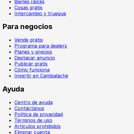
Bienes raíces
Cosas gratis
Intercambio y trueque
Para negocios
Vende gratis
Programa para dealers
Planes y precios
Destacar anuncio
Publicar gratis
Cómo funciona
Invertir en Cambalache
Ayuda
Centro de ayuda
Contáctanos
Política de privacidad
Términos de uso
Artículos prohibidos
Eliminar cuenta