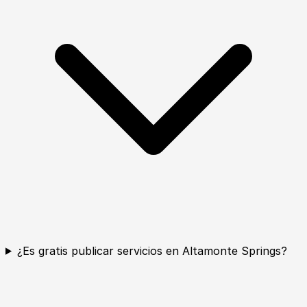
¿Es gratis publicar servicios en Altamonte Springs?