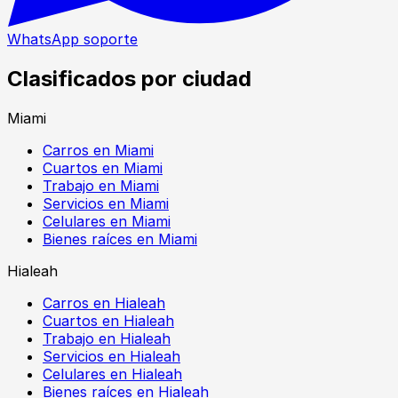
WhatsApp soporte
Clasificados por ciudad
Miami
Carros en Miami
Cuartos en Miami
Trabajo en Miami
Servicios en Miami
Celulares en Miami
Bienes raíces en Miami
Hialeah
Carros en Hialeah
Cuartos en Hialeah
Trabajo en Hialeah
Servicios en Hialeah
Celulares en Hialeah
Bienes raíces en Hialeah