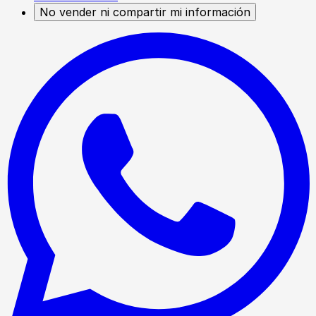
No vender ni compartir mi información