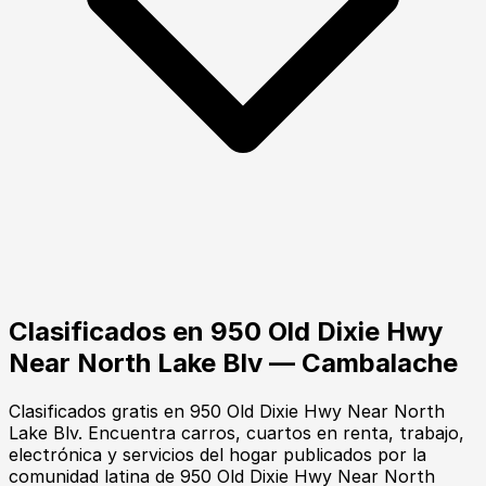
Clasificados en
950 Old Dixie Hwy
Near North Lake Blv
— Cambalache
Clasificados gratis en 950 Old Dixie Hwy Near North
Lake Blv. Encuentra carros, cuartos en renta, trabajo,
electrónica y servicios del hogar publicados por la
comunidad latina de 950 Old Dixie Hwy Near North