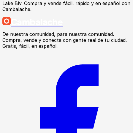
Lake Blv. Compra y vende fácil, rápido y en español con
Cambalache.
Cambalache
De nuestra comunidad, para nuestra comunidad.
Compra, vende y conecta con gente real de tu ciudad.
Gratis, fácil, en español.