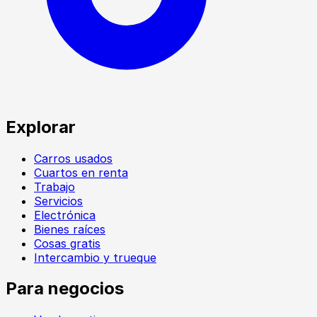
Explorar
Carros usados
Cuartos en renta
Trabajo
Servicios
Electrónica
Bienes raíces
Cosas gratis
Intercambio y trueque
Para negocios