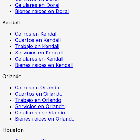
Celulares en Doral
Bienes raíces en Doral
Kendall
Carros en Kendall
Cuartos en Kendall
Trabajo en Kendall
Servicios en Kendall
Celulares en Kendall
Bienes raíces en Kendall
Orlando
Carros en Orlando
Cuartos en Orlando
Trabajo en Orlando
Servicios en Orlando
Celulares en Orlando
Bienes raíces en Orlando
Houston