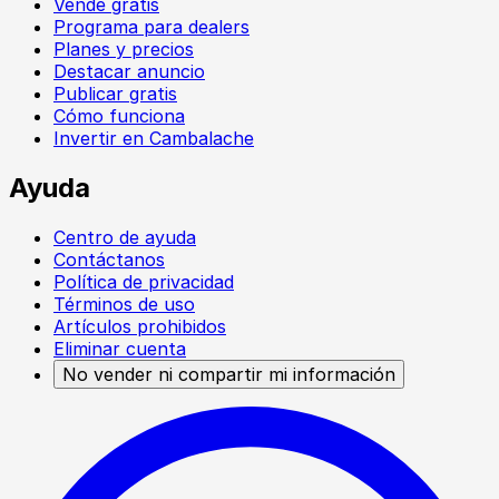
Vende gratis
Programa para dealers
Planes y precios
Destacar anuncio
Publicar gratis
Cómo funciona
Invertir en Cambalache
Ayuda
Centro de ayuda
Contáctanos
Política de privacidad
Términos de uso
Artículos prohibidos
Eliminar cuenta
No vender ni compartir mi información