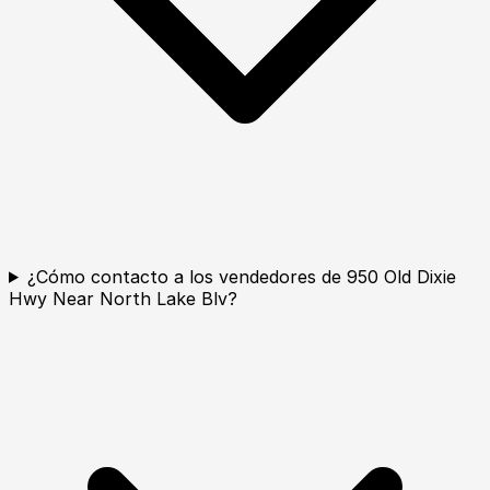
¿Cómo contacto a los vendedores de 950 Old Dixie
Hwy Near North Lake Blv?