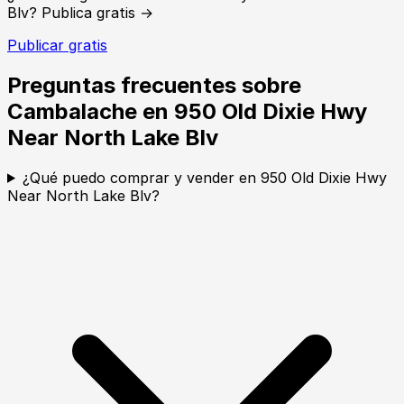
Blv? Publica gratis →
Publicar gratis
Preguntas frecuentes sobre
Cambalache en 950 Old Dixie Hwy
Near North Lake Blv
¿Qué puedo comprar y vender en 950 Old Dixie Hwy
Near North Lake Blv?