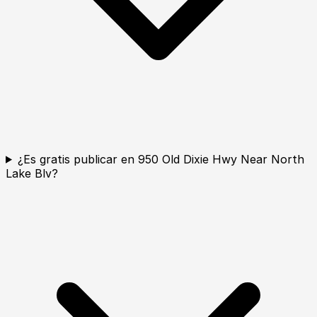
¿Es gratis publicar en 950 Old Dixie Hwy Near North
Lake Blv?