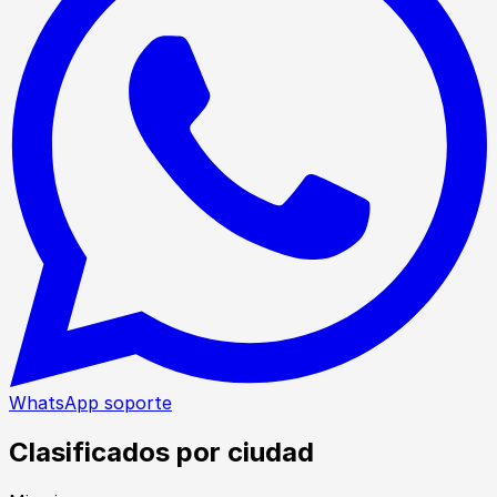
WhatsApp soporte
Clasificados por ciudad