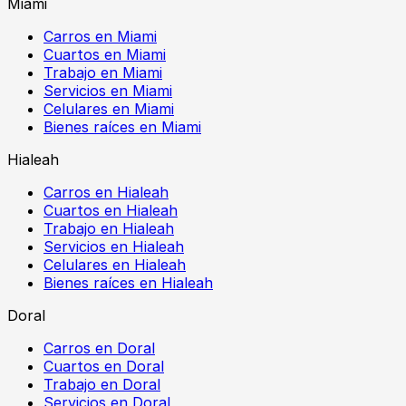
Miami
Carros en Miami
Cuartos en Miami
Trabajo en Miami
Servicios en Miami
Celulares en Miami
Bienes raíces en Miami
Hialeah
Carros en Hialeah
Cuartos en Hialeah
Trabajo en Hialeah
Servicios en Hialeah
Celulares en Hialeah
Bienes raíces en Hialeah
Doral
Carros en Doral
Cuartos en Doral
Trabajo en Doral
Servicios en Doral