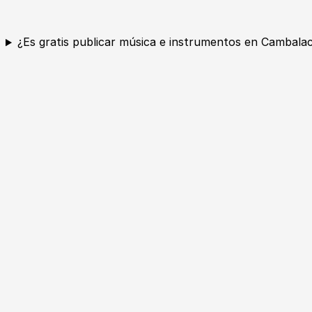
¿Es gratis publicar música e instrumentos en Cambala