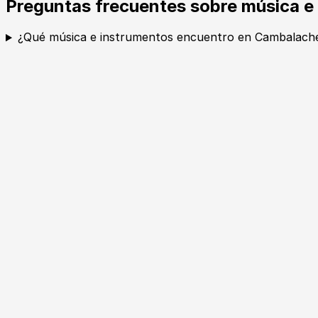
Preguntas frecuentes sobre música e
¿Qué música e instrumentos encuentro en Cambalach