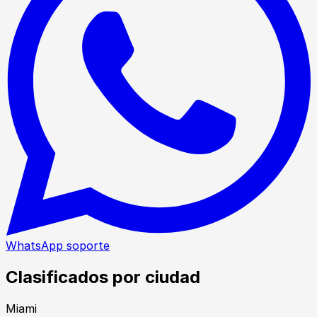
WhatsApp soporte
Clasificados por ciudad
Miami