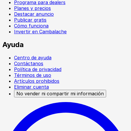
Programa para dealers
Planes y precios
Destacar anuncio
Publicar gratis
Cómo funciona
Invertir en Cambalache
Ayuda
Centro de ayuda
Contáctanos
Política de privacidad
Términos de uso
Artículos prohibidos
Eliminar cuenta
No vender ni compartir mi información