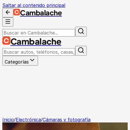
Saltar al contenido principal
Cambalache
Cambalache
Categorías
Inicio
/
Electrónica
/
Cámaras y fotografía