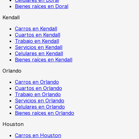
Bienes raíces en Doral
Kendall
Carros en Kendall
Cuartos en Kendall
Trabajo en Kendall
Servicios en Kendall
Celulares en Kendall
Bienes raíces en Kendall
Orlando
Carros en Orlando
Cuartos en Orlando
Trabajo en Orlando
Servicios en Orlando
Celulares en Orlando
Bienes raíces en Orlando
Houston
Carros en Houston