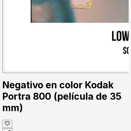
Negativo en color Kodak
Portra 800 (película de 35
mm)