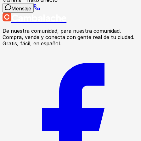
Gratis · Trato directo
Mensaje
Cambalache
De nuestra comunidad, para nuestra comunidad.
Compra, vende y conecta con gente real de tu ciudad.
Gratis, fácil, en español.