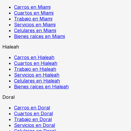
Carros en Miami
Cuartos en Miami
Trabajo en Miami
Servicios en Miami
Celulares en Miami
Bienes raíces en Miami
Hialeah
Carros en Hialeah
Cuartos en Hialeah
Trabajo en Hialeah
Servicios en Hialeah
Celulares en Hialeah
Bienes raíces en Hialeah
Doral
Carros en Doral
Cuartos en Doral
Trabajo en Doral
Servicios en Doral
Celulares en Doral