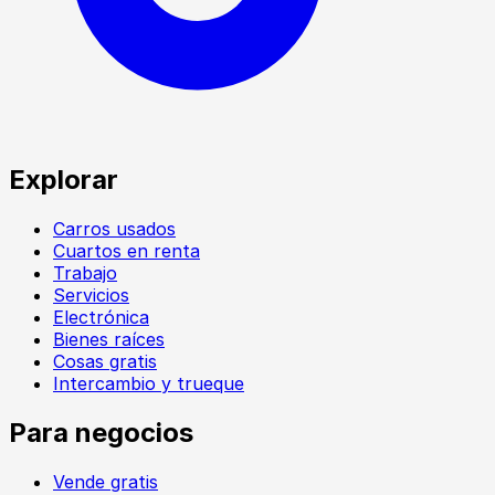
Explorar
Carros usados
Cuartos en renta
Trabajo
Servicios
Electrónica
Bienes raíces
Cosas gratis
Intercambio y trueque
Para negocios
Vende gratis