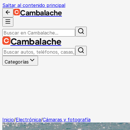
Saltar al contenido principal
Cambalache
Cambalache
Categorías
Inicio
/
Electrónica
/
Cámaras y fotografía