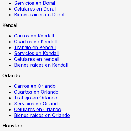
Servicios en Doral
Celulares en Doral
Bienes raíces en Doral
Kendall
Carros en Kendall
Cuartos en Kendall
Trabajo en Kendall
Servicios en Kendall
Celulares en Kendall
Bienes raíces en Kendall
Orlando
Carros en Orlando
Cuartos en Orlando
Trabajo en Orlando
Servicios en Orlando
Celulares en Orlando
Bienes raíces en Orlando
Houston