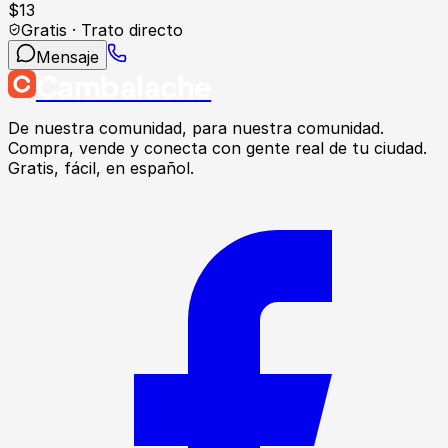
$
13
Gratis · Trato directo
Mensaje
Cambalache
De nuestra comunidad, para nuestra comunidad.
Compra, vende y conecta con gente real de tu ciudad.
Gratis, fácil, en español.