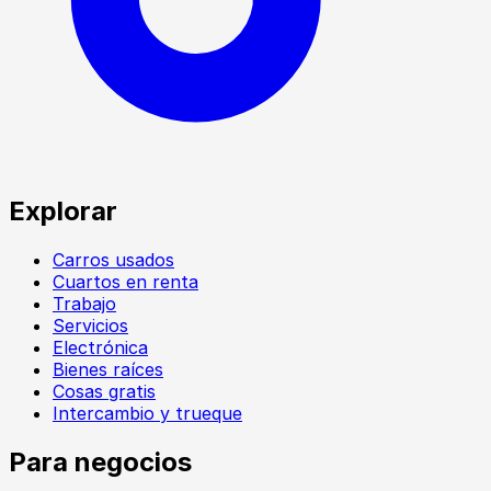
Explorar
Carros usados
Cuartos en renta
Trabajo
Servicios
Electrónica
Bienes raíces
Cosas gratis
Intercambio y trueque
Para negocios