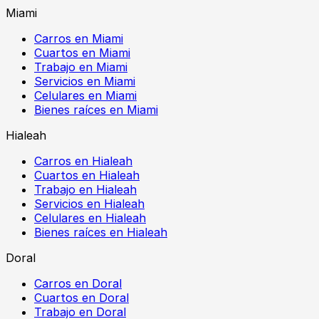
Miami
Carros en Miami
Cuartos en Miami
Trabajo en Miami
Servicios en Miami
Celulares en Miami
Bienes raíces en Miami
Hialeah
Carros en Hialeah
Cuartos en Hialeah
Trabajo en Hialeah
Servicios en Hialeah
Celulares en Hialeah
Bienes raíces en Hialeah
Doral
Carros en Doral
Cuartos en Doral
Trabajo en Doral