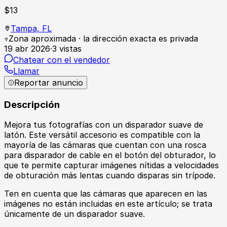
$
13
Tampa,
FL
Zona aproximada · la dirección exacta es privada
19 abr 2026
·
3
vistas
Chatear con el vendedor
Llamar
Reportar anuncio
Descripción
Mejora tus fotografías con un disparador suave de
latón. Este versátil accesorio es compatible con la
mayoría de las cámaras que cuentan con una rosca
para disparador de cable en el botón del obturador, lo
que te permite capturar imágenes nítidas a velocidades
de obturación más lentas cuando disparas sin trípode.
Ten en cuenta que las cámaras que aparecen en las
imágenes no están incluidas en este artículo; se trata
únicamente de un disparador suave.