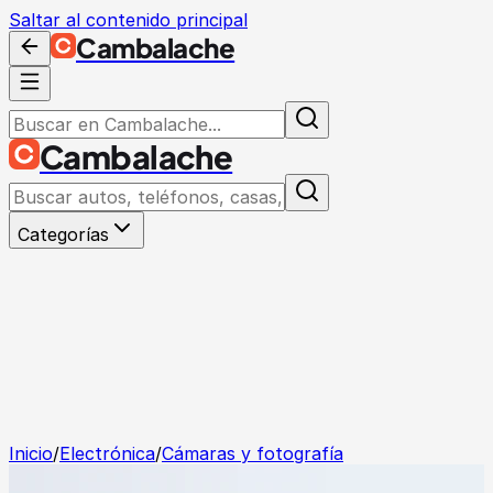
Saltar al contenido principal
Cambalache
Cambalache
Categorías
Inicio
/
Electrónica
/
Cámaras y fotografía