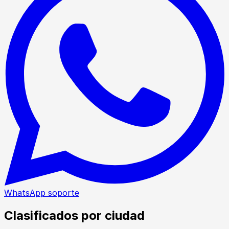
WhatsApp soporte
Clasificados por ciudad