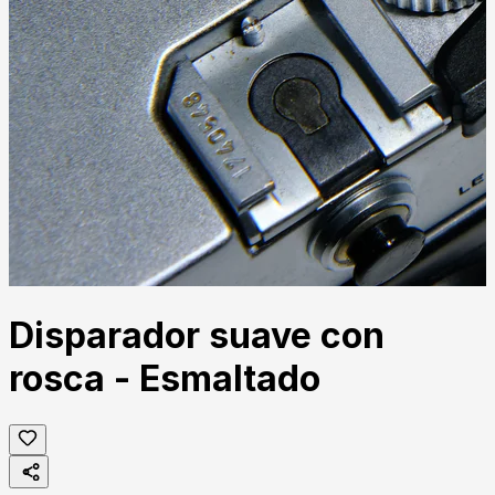
Disparador suave con
rosca - Esmaltado