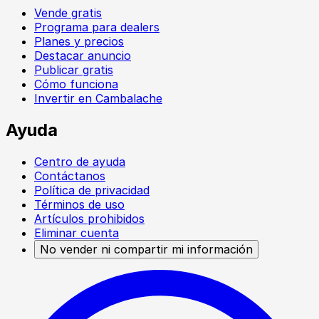
Vende gratis
Programa para dealers
Planes y precios
Destacar anuncio
Publicar gratis
Cómo funciona
Invertir en Cambalache
Ayuda
Centro de ayuda
Contáctanos
Política de privacidad
Términos de uso
Artículos prohibidos
Eliminar cuenta
No vender ni compartir mi información