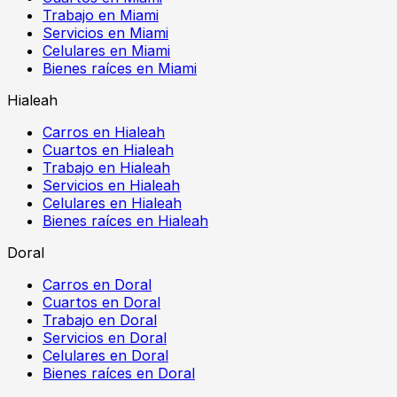
Trabajo en Miami
Servicios en Miami
Celulares en Miami
Bienes raíces en Miami
Hialeah
Carros en Hialeah
Cuartos en Hialeah
Trabajo en Hialeah
Servicios en Hialeah
Celulares en Hialeah
Bienes raíces en Hialeah
Doral
Carros en Doral
Cuartos en Doral
Trabajo en Doral
Servicios en Doral
Celulares en Doral
Bienes raíces en Doral