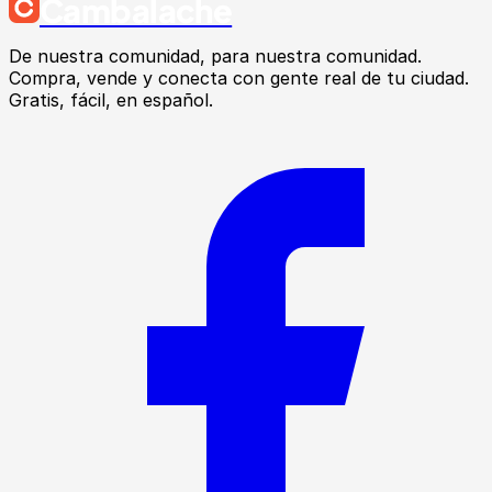
Cambalache
De nuestra comunidad, para nuestra comunidad.
Compra, vende y conecta con gente real de tu ciudad.
Gratis, fácil, en español.