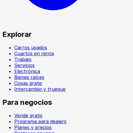
Explorar
Carros usados
Cuartos en renta
Trabajo
Servicios
Electrónica
Bienes raíces
Cosas gratis
Intercambio y trueque
Para negocios
Vende gratis
Programa para dealers
Planes y precios