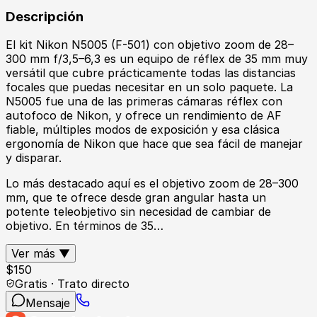
Descripción
El kit Nikon N5005 (F-501) con objetivo zoom de 28–
300 mm f/3,5–6,3 es un equipo de réflex de 35 mm muy
versátil que cubre prácticamente todas las distancias
focales que puedas necesitar en un solo paquete. La
N5005 fue una de las primeras cámaras réflex con
autofoco de Nikon, y ofrece un rendimiento de AF
fiable, múltiples modos de exposición y esa clásica
ergonomía de Nikon que hace que sea fácil de manejar
y disparar.
Lo más destacado aquí es el objetivo zoom de 28–300
mm, que te ofrece desde gran angular hasta un
potente teleobjetivo sin necesidad de cambiar de
objetivo. En términos de 35…
Ver más ▼
$
150
Gratis · Trato directo
Mensaje