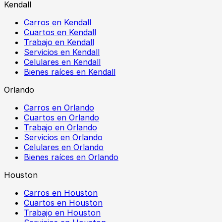
Kendall
Carros en Kendall
Cuartos en Kendall
Trabajo en Kendall
Servicios en Kendall
Celulares en Kendall
Bienes raíces en Kendall
Orlando
Carros en Orlando
Cuartos en Orlando
Trabajo en Orlando
Servicios en Orlando
Celulares en Orlando
Bienes raíces en Orlando
Houston
Carros en Houston
Cuartos en Houston
Trabajo en Houston