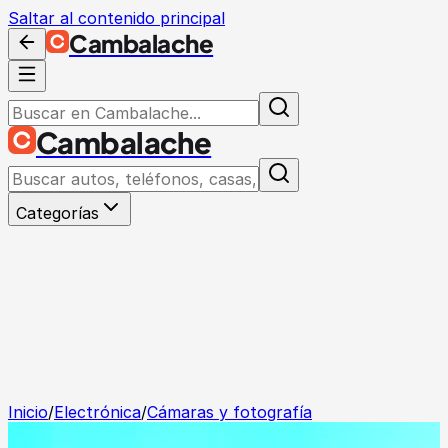
Saltar al contenido principal
Cambalache
Cambalache
Categorías
Inicio
/
Electrónica
/
Cámaras y fotografía