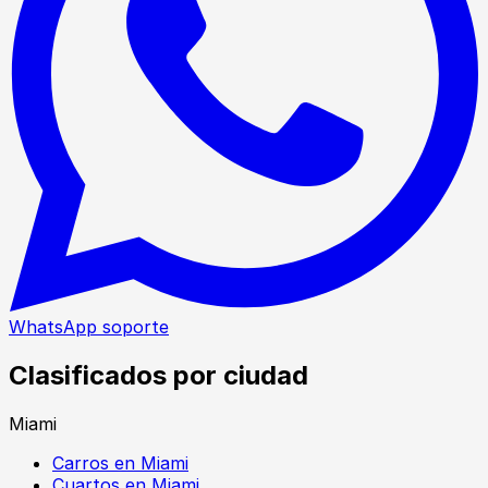
WhatsApp soporte
Clasificados por ciudad
Miami
Carros en Miami
Cuartos en Miami