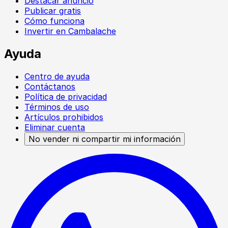
Destacar anuncio
Publicar gratis
Cómo funciona
Invertir en Cambalache
Ayuda
Centro de ayuda
Contáctanos
Política de privacidad
Términos de uso
Artículos prohibidos
Eliminar cuenta
No vender ni compartir mi información