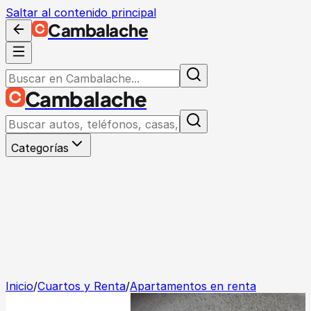
Saltar al contenido principal
Cambalache
Cambalache
Categorías
Inicio
/
Cuartos y Renta
/
Apartamentos en renta