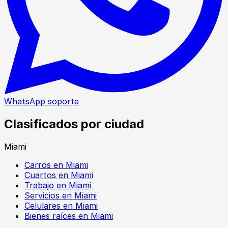
WhatsApp soporte
Clasificados por ciudad
Miami
Carros en Miami
Cuartos en Miami
Trabajo en Miami
Servicios en Miami
Celulares en Miami
Bienes raíces en Miami