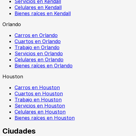
Servicios en Kendall
Celulares en Kendall
Bienes raíces en Kendall
Orlando
Carros en Orlando
Cuartos en Orlando
Trabajo en Orlando
Servicios en Orlando
Celulares en Orlando
Bienes raíces en Orlando
Houston
Carros en Houston
Cuartos en Houston
Trabajo en Houston
Servicios en Houston
Celulares en Houston
Bienes raíces en Houston
Ciudades