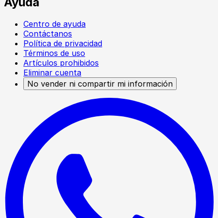
Ayuda
Centro de ayuda
Contáctanos
Política de privacidad
Términos de uso
Artículos prohibidos
Eliminar cuenta
No vender ni compartir mi información