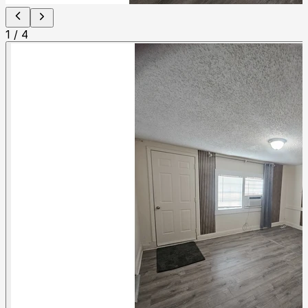
1
/
4