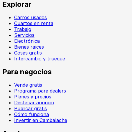
Explorar
Carros usados
Cuartos en renta
Trabajo
Servicios
Electrónica
Bienes raíces
Cosas gratis
Intercambio y trueque
Para negocios
Vende gratis
Programa para dealers
Planes y precios
Destacar anuncio
Publicar gratis
Cómo funciona
Invertir en Cambalache