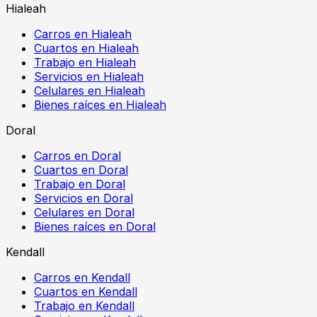
Hialeah
Carros en Hialeah
Cuartos en Hialeah
Trabajo en Hialeah
Servicios en Hialeah
Celulares en Hialeah
Bienes raíces en Hialeah
Doral
Carros en Doral
Cuartos en Doral
Trabajo en Doral
Servicios en Doral
Celulares en Doral
Bienes raíces en Doral
Kendall
Carros en Kendall
Cuartos en Kendall
Trabajo en Kendall