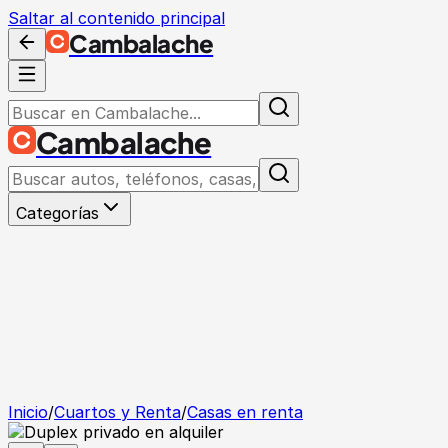
Saltar al contenido principal
Cambalache
Cambalache
Categorías
Inicio
/
Cuartos y Renta
/
Casas en renta