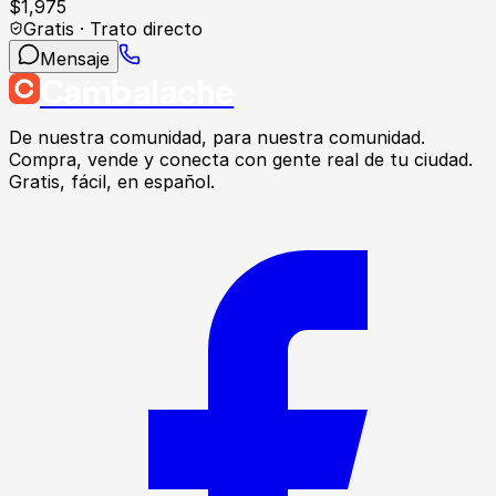
$
1,975
Gratis · Trato directo
Mensaje
Cambalache
De nuestra comunidad, para nuestra comunidad.
Compra, vende y conecta con gente real de tu ciudad.
Gratis, fácil, en español.