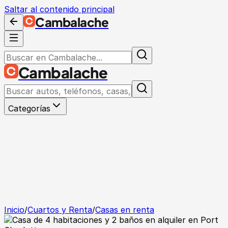
Saltar al contenido principal
Cambalache
Cambalache
Categorías
Inicio
/
Cuartos y Renta
/
Casas en renta