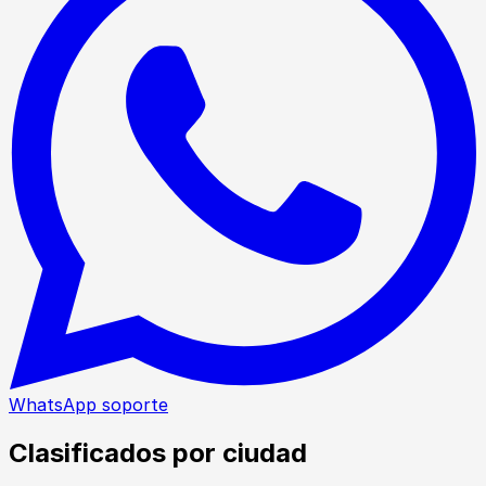
WhatsApp soporte
Clasificados por ciudad