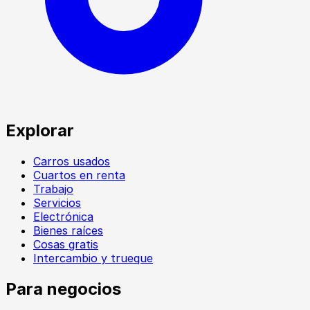
Explorar
Carros usados
Cuartos en renta
Trabajo
Servicios
Electrónica
Bienes raíces
Cosas gratis
Intercambio y trueque
Para negocios