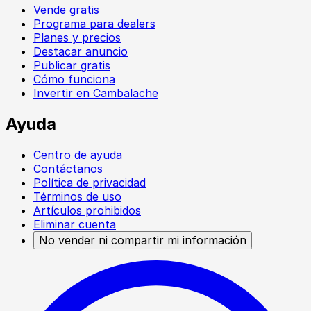
Vende gratis
Programa para dealers
Planes y precios
Destacar anuncio
Publicar gratis
Cómo funciona
Invertir en Cambalache
Ayuda
Centro de ayuda
Contáctanos
Política de privacidad
Términos de uso
Artículos prohibidos
Eliminar cuenta
No vender ni compartir mi información