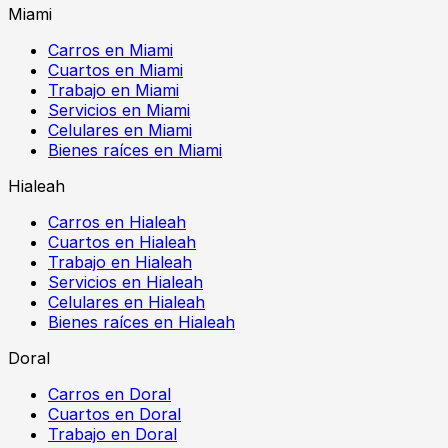
Miami
Carros en Miami
Cuartos en Miami
Trabajo en Miami
Servicios en Miami
Celulares en Miami
Bienes raíces en Miami
Hialeah
Carros en Hialeah
Cuartos en Hialeah
Trabajo en Hialeah
Servicios en Hialeah
Celulares en Hialeah
Bienes raíces en Hialeah
Doral
Carros en Doral
Cuartos en Doral
Trabajo en Doral