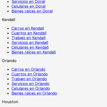
Servicios en Doral
Celulares en Doral
Bienes raíces en Doral
Kendall
Carros en Kendall
Cuartos en Kendall
Trabajo en Kendall
Servicios en Kendall
Celulares en Kendall
Bienes raíces en Kendall
Orlando
Carros en Orlando
Cuartos en Orlando
Trabajo en Orlando
Servicios en Orlando
Celulares en Orlando
Bienes raíces en Orlando
Houston