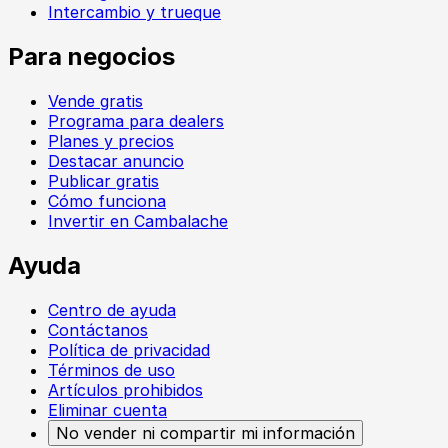
Intercambio y trueque
Para negocios
Vende gratis
Programa para dealers
Planes y precios
Destacar anuncio
Publicar gratis
Cómo funciona
Invertir en Cambalache
Ayuda
Centro de ayuda
Contáctanos
Política de privacidad
Términos de uso
Artículos prohibidos
Eliminar cuenta
No vender ni compartir mi información