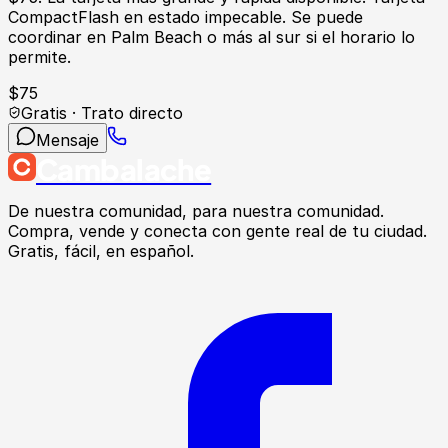
CompactFlash en estado impecable. Se puede
coordinar en Palm Beach o más al sur si el horario lo
permite.
$
75
Gratis · Trato directo
Mensaje
Cambalache
De nuestra comunidad, para nuestra comunidad.
Compra, vende y conecta con gente real de tu ciudad.
Gratis, fácil, en español.