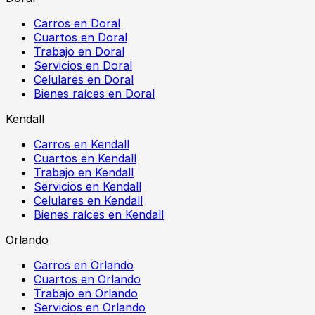
Carros en Doral
Cuartos en Doral
Trabajo en Doral
Servicios en Doral
Celulares en Doral
Bienes raíces en Doral
Kendall
Carros en Kendall
Cuartos en Kendall
Trabajo en Kendall
Servicios en Kendall
Celulares en Kendall
Bienes raíces en Kendall
Orlando
Carros en Orlando
Cuartos en Orlando
Trabajo en Orlando
Servicios en Orlando