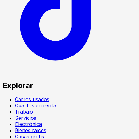
Explorar
Carros usados
Cuartos en renta
Trabajo
Servicios
Electrónica
Bienes raíces
Cosas gratis