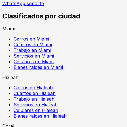
WhatsApp soporte
Clasificados por ciudad
Miami
Carros en Miami
Cuartos en Miami
Trabajo en Miami
Servicios en Miami
Celulares en Miami
Bienes raíces en Miami
Hialeah
Carros en Hialeah
Cuartos en Hialeah
Trabajo en Hialeah
Servicios en Hialeah
Celulares en Hialeah
Bienes raíces en Hialeah
Doral