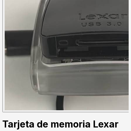
Tarjeta de memoria Lexar