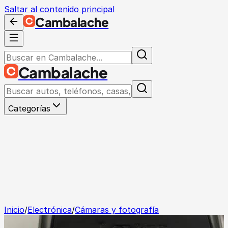
Saltar al contenido principal
Cambalache
Cambalache
Categorías
Inicio
/
Electrónica
/
Cámaras y fotografía