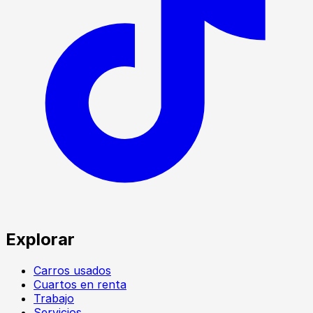
Explorar
Carros usados
Cuartos en renta
Trabajo
Servicios