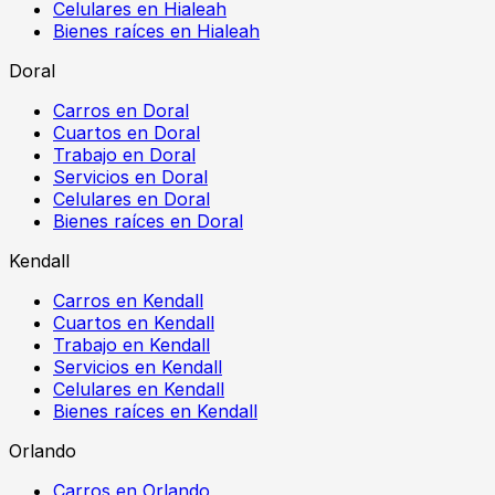
Celulares en Hialeah
Bienes raíces en Hialeah
Doral
Carros en Doral
Cuartos en Doral
Trabajo en Doral
Servicios en Doral
Celulares en Doral
Bienes raíces en Doral
Kendall
Carros en Kendall
Cuartos en Kendall
Trabajo en Kendall
Servicios en Kendall
Celulares en Kendall
Bienes raíces en Kendall
Orlando
Carros en Orlando