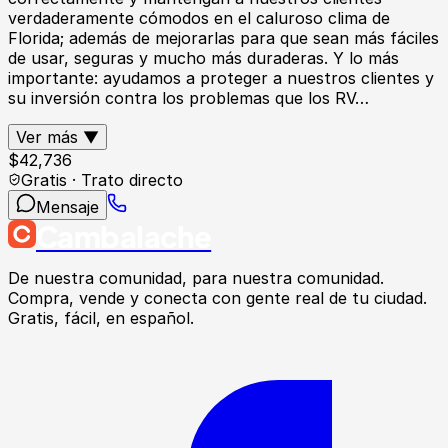
verdaderamente cómodos en el caluroso clima de
Florida; además de mejorarlas para que sean más fáciles
de usar, seguras y mucho más duraderas. Y lo más
importante: ayudamos a proteger a nuestros clientes y
su inversión contra los problemas que los RV…
Ver más ▼
$
42,736
Gratis · Trato directo
Mensaje
Cambalache
De nuestra comunidad, para nuestra comunidad.
Compra, vende y conecta con gente real de tu ciudad.
Gratis, fácil, en español.