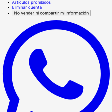
Artículos prohibidos
Eliminar cuenta
No vender ni compartir mi información