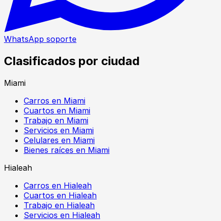
WhatsApp soporte
Clasificados por ciudad
Miami
Carros en Miami
Cuartos en Miami
Trabajo en Miami
Servicios en Miami
Celulares en Miami
Bienes raíces en Miami
Hialeah
Carros en Hialeah
Cuartos en Hialeah
Trabajo en Hialeah
Servicios en Hialeah