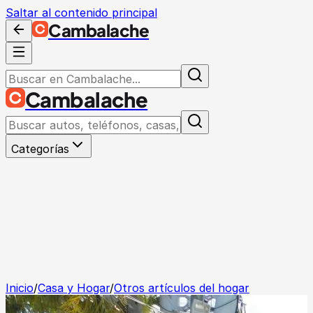
Saltar al contenido principal
Cambalache
Cambalache
Categorías
Inicio
/
Casa y Hogar
/
Otros artículos del hogar