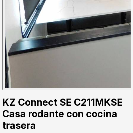
KZ Connect SE C211MKSE
Casa rodante con cocina
trasera