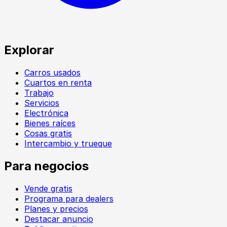
Explorar
Carros usados
Cuartos en renta
Trabajo
Servicios
Electrónica
Bienes raíces
Cosas gratis
Intercambio y trueque
Para negocios
Vende gratis
Programa para dealers
Planes y precios
Destacar anuncio