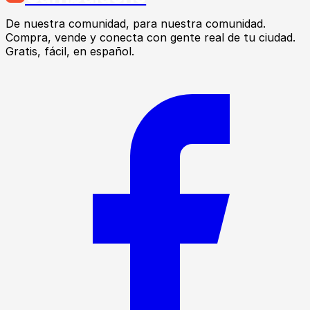
De nuestra comunidad, para nuestra comunidad.
Compra, vende y conecta con gente real de tu ciudad.
Gratis, fácil, en español.