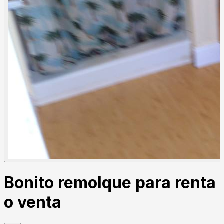
Bonito remolque para renta
o venta