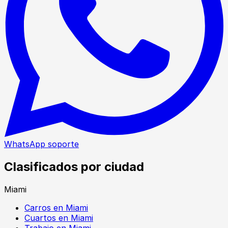
WhatsApp soporte
Clasificados por ciudad
Miami
Carros en Miami
Cuartos en Miami
Trabajo en Miami