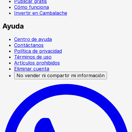
Publicar gratis
Cómo funciona
Invertir en Cambalache
Ayuda
Centro de ayuda
Contáctanos
Política de privacidad
Términos de uso
Artículos prohibidos
Eliminar cuenta
No vender ni compartir mi información