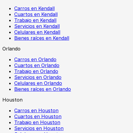
Carros en Kendall
Cuartos en Kendall
Trabajo en Kendall
Servicios en Kendall
Celulares en Kendall
Bienes raíces en Kendall
Orlando
Carros en Orlando
Cuartos en Orlando
Trabajo en Orlando
Servicios en Orlando
Celulares en Orlando
Bienes raíces en Orlando
Houston
Carros en Houston
Cuartos en Houston
Trabajo en Houston
Servicios en Houston