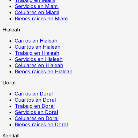
Servicios en Miami
Celulares en Miami
Bienes raíces en Miami
Hialeah
Carros en Hialeah
Cuartos en Hialeah
Trabajo en Hialeah
Servicios en Hialeah
Celulares en Hialeah
Bienes raíces en Hialeah
Doral
Carros en Doral
Cuartos en Doral
Trabajo en Doral
Servicios en Doral
Celulares en Doral
Bienes raíces en Doral
Kendall