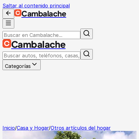
Saltar al contenido principal
Cambalache
Cambalache
Categorías
Inicio
/
Casa y Hogar
/
Otros artículos del hogar