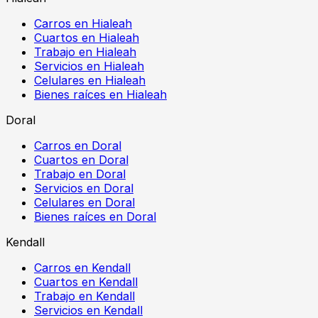
Carros en Hialeah
Cuartos en Hialeah
Trabajo en Hialeah
Servicios en Hialeah
Celulares en Hialeah
Bienes raíces en Hialeah
Doral
Carros en Doral
Cuartos en Doral
Trabajo en Doral
Servicios en Doral
Celulares en Doral
Bienes raíces en Doral
Kendall
Carros en Kendall
Cuartos en Kendall
Trabajo en Kendall
Servicios en Kendall