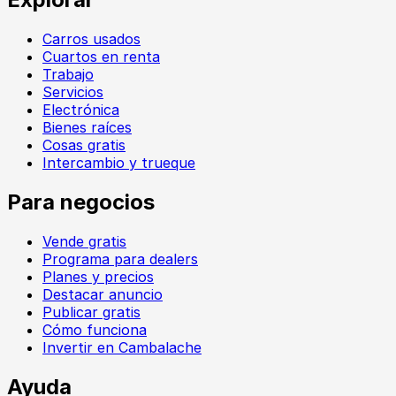
Carros usados
Cuartos en renta
Trabajo
Servicios
Electrónica
Bienes raíces
Cosas gratis
Intercambio y trueque
Para negocios
Vende gratis
Programa para dealers
Planes y precios
Destacar anuncio
Publicar gratis
Cómo funciona
Invertir en Cambalache
Ayuda