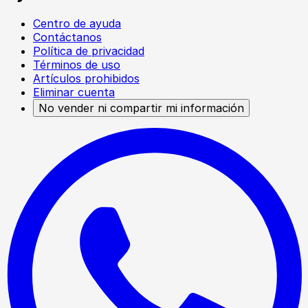
Centro de ayuda
Contáctanos
Política de privacidad
Términos de uso
Artículos prohibidos
Eliminar cuenta
No vender ni compartir mi información