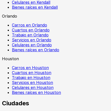
Celulares en Kendall
Bienes raíces en Kendall
Orlando
Carros en Orlando
Cuartos en Orlando
Trabajo en Orlando
Servicios en Orlando
Celulares en Orlando
Bienes raíces en Orlando
Houston
Carros en Houston
Cuartos en Houston
Trabajo en Houston
Servicios en Houston
Celulares en Houston
Bienes raíces en Houston
Ciudades