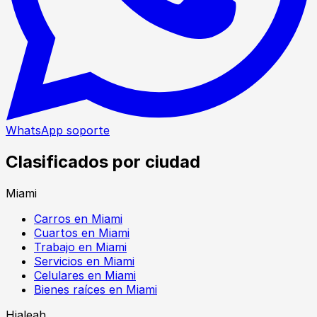
WhatsApp soporte
Clasificados por ciudad
Miami
Carros en Miami
Cuartos en Miami
Trabajo en Miami
Servicios en Miami
Celulares en Miami
Bienes raíces en Miami
Hialeah