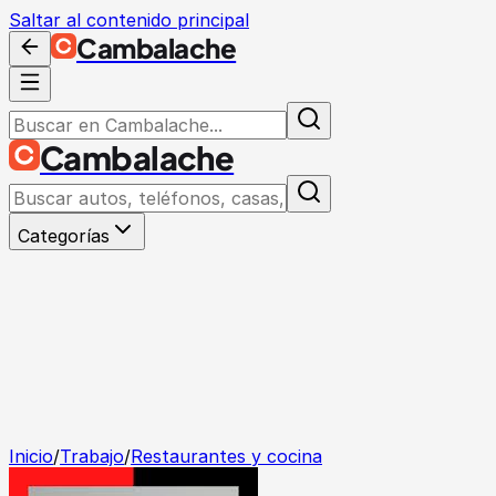
Saltar al contenido principal
Cambalache
Cambalache
Categorías
Inicio
/
Trabajo
/
Restaurantes y cocina