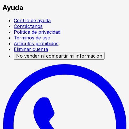
Ayuda
Centro de ayuda
Contáctanos
Política de privacidad
Términos de uso
Artículos prohibidos
Eliminar cuenta
No vender ni compartir mi información