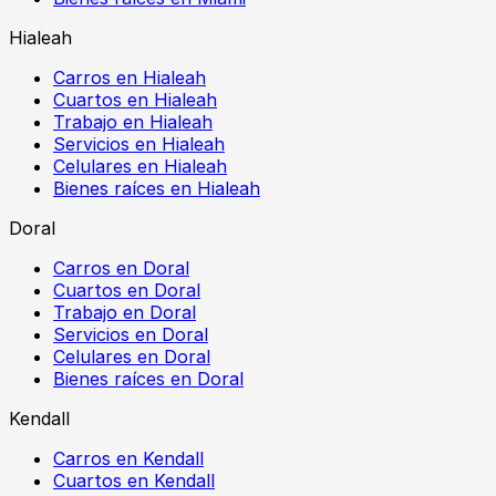
Hialeah
Carros en Hialeah
Cuartos en Hialeah
Trabajo en Hialeah
Servicios en Hialeah
Celulares en Hialeah
Bienes raíces en Hialeah
Doral
Carros en Doral
Cuartos en Doral
Trabajo en Doral
Servicios en Doral
Celulares en Doral
Bienes raíces en Doral
Kendall
Carros en Kendall
Cuartos en Kendall