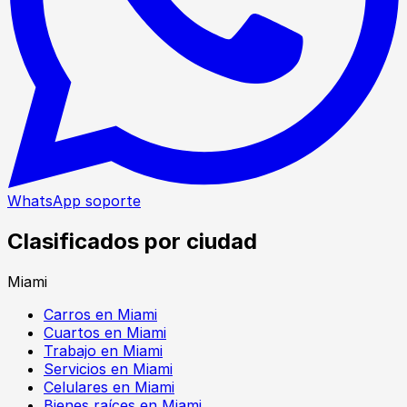
WhatsApp soporte
Clasificados por ciudad
Miami
Carros en Miami
Cuartos en Miami
Trabajo en Miami
Servicios en Miami
Celulares en Miami
Bienes raíces en Miami