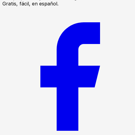
Gratis, fácil, en español.