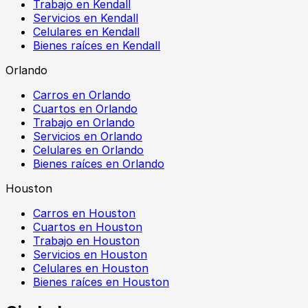
Trabajo en Kendall
Servicios en Kendall
Celulares en Kendall
Bienes raíces en Kendall
Orlando
Carros en Orlando
Cuartos en Orlando
Trabajo en Orlando
Servicios en Orlando
Celulares en Orlando
Bienes raíces en Orlando
Houston
Carros en Houston
Cuartos en Houston
Trabajo en Houston
Servicios en Houston
Celulares en Houston
Bienes raíces en Houston