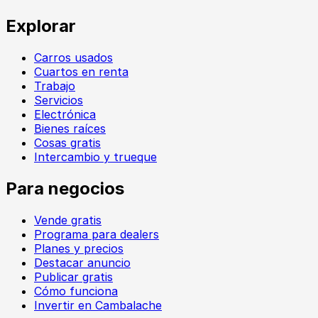
Explorar
Carros usados
Cuartos en renta
Trabajo
Servicios
Electrónica
Bienes raíces
Cosas gratis
Intercambio y trueque
Para negocios
Vende gratis
Programa para dealers
Planes y precios
Destacar anuncio
Publicar gratis
Cómo funciona
Invertir en Cambalache