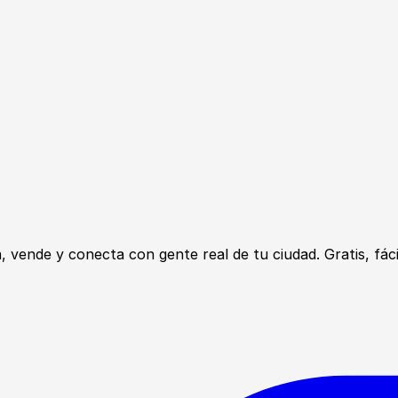
ende y conecta con gente real de tu ciudad. Gratis, fácil