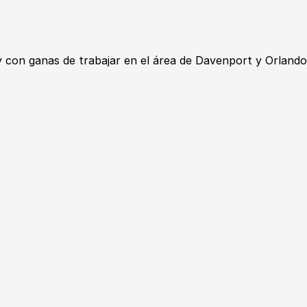
n ganas de trabajar en el área de Davenport y Orlando, 