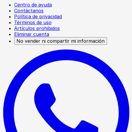
Centro de ayuda
Contáctanos
Política de privacidad
Términos de uso
Artículos prohibidos
Eliminar cuenta
No vender ni compartir mi información