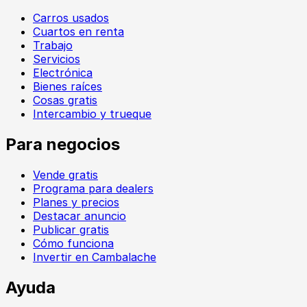
Carros usados
Cuartos en renta
Trabajo
Servicios
Electrónica
Bienes raíces
Cosas gratis
Intercambio y trueque
Para negocios
Vende gratis
Programa para dealers
Planes y precios
Destacar anuncio
Publicar gratis
Cómo funciona
Invertir en Cambalache
Ayuda