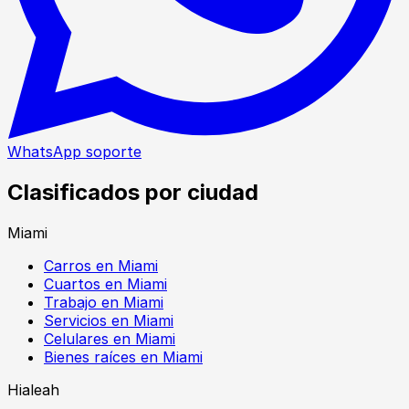
WhatsApp soporte
Clasificados por ciudad
Miami
Carros en Miami
Cuartos en Miami
Trabajo en Miami
Servicios en Miami
Celulares en Miami
Bienes raíces en Miami
Hialeah