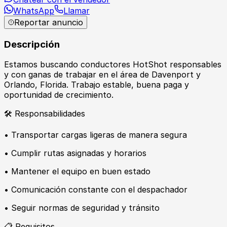
WhatsApp
Llamar
Reportar anuncio
Descripción
Estamos buscando conductores HotShot responsables
y con ganas de trabajar en el área de Davenport y
Orlando, Florida. Trabajo estable, buena paga y
oportunidad de crecimiento.
🛠️ Responsabilidades
• Transportar cargas ligeras de manera segura
• Cumplir rutas asignadas y horarios
• Mantener el equipo en buen estado
• Comunicación constante con el despachador
• Seguir normas de seguridad y tránsito
📋 Requisitos