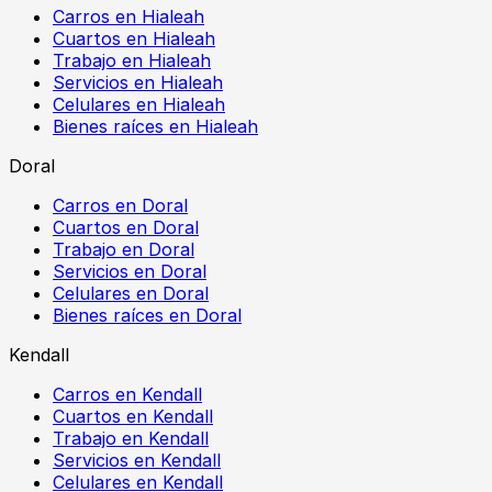
Carros en Hialeah
Cuartos en Hialeah
Trabajo en Hialeah
Servicios en Hialeah
Celulares en Hialeah
Bienes raíces en Hialeah
Doral
Carros en Doral
Cuartos en Doral
Trabajo en Doral
Servicios en Doral
Celulares en Doral
Bienes raíces en Doral
Kendall
Carros en Kendall
Cuartos en Kendall
Trabajo en Kendall
Servicios en Kendall
Celulares en Kendall