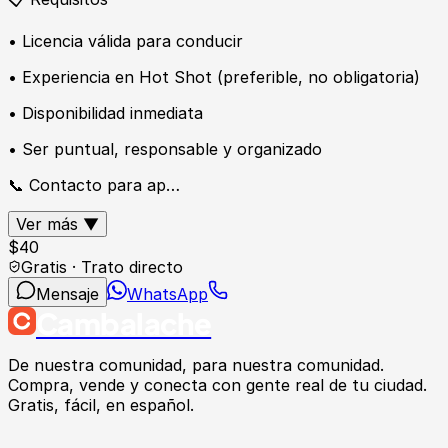
• Licencia válida para conducir
• Experiencia en Hot Shot (preferible, no obligatoria)
• Disponibilidad inmediata
• Ser puntual, responsable y organizado
📞 Contacto para ap…
Ver más ▼
$
40
Gratis · Trato directo
Mensaje
WhatsApp
Cambalache
De nuestra comunidad, para nuestra comunidad.
Compra, vende y conecta con gente real de tu ciudad.
Gratis, fácil, en español.