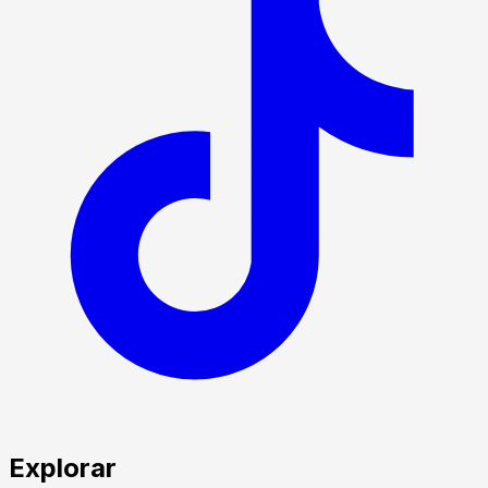
Explorar