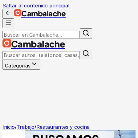
Saltar al contenido principal
Cambalache
Cambalache
Categorías
Inicio
/
Trabajo
/
Restaurantes y cocina