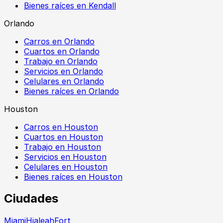
Bienes raíces en Kendall
Orlando
Carros en Orlando
Cuartos en Orlando
Trabajo en Orlando
Servicios en Orlando
Celulares en Orlando
Bienes raíces en Orlando
Houston
Carros en Houston
Cuartos en Houston
Trabajo en Houston
Servicios en Houston
Celulares en Houston
Bienes raíces en Houston
Ciudades
Miami
Hialeah
Fort