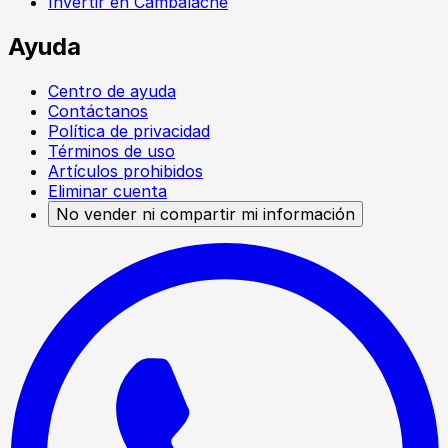
Invertir en Cambalache
Ayuda
Centro de ayuda
Contáctanos
Política de privacidad
Términos de uso
Artículos prohibidos
Eliminar cuenta
No vender ni compartir mi información