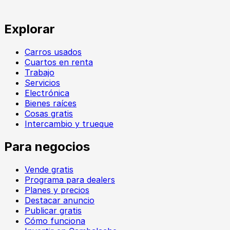
Explorar
Carros usados
Cuartos en renta
Trabajo
Servicios
Electrónica
Bienes raíces
Cosas gratis
Intercambio y trueque
Para negocios
Vende gratis
Programa para dealers
Planes y precios
Destacar anuncio
Publicar gratis
Cómo funciona