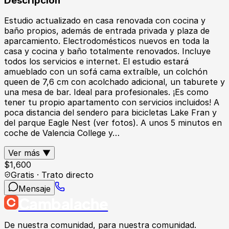
Descripción
Estudio actualizado en casa renovada con cocina y
baño propios, además de entrada privada y plaza de
aparcamiento. Electrodomésticos nuevos en toda la
casa y cocina y baño totalmente renovados. Incluye
todos los servicios e internet. El estudio estará
amueblado con un sofá cama extraíble, un colchón
queen de 7,6 cm con acolchado adicional, un taburete y
una mesa de bar. Ideal para profesionales. ¡Es como
tener tu propio apartamento con servicios incluidos! A
poca distancia del sendero para bicicletas Lake Fran y
del parque Eagle Nest (ver fotos). A unos 5 minutos en
coche de Valencia College y…
Ver más ▼
$
1,600
Gratis · Trato directo
Mensaje
Cambalache
De nuestra comunidad, para nuestra comunidad.