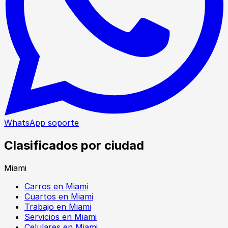
WhatsApp soporte
Clasificados por ciudad
Miami
Carros en Miami
Cuartos en Miami
Trabajo en Miami
Servicios en Miami
Celulares en Miami