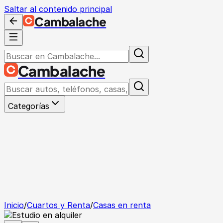
Saltar al contenido principal
Cambalache
Cambalache
Categorías
Inicio
/
Cuartos y Renta
/
Casas en renta