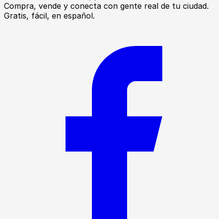
Compra, vende y conecta con gente real de tu ciudad.
Gratis, fácil, en español.