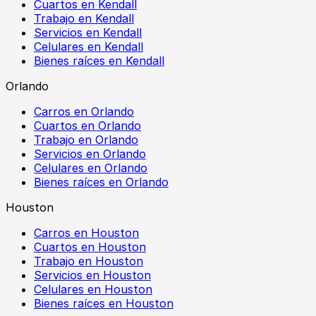
Cuartos en Kendall
Trabajo en Kendall
Servicios en Kendall
Celulares en Kendall
Bienes raíces en Kendall
Orlando
Carros en Orlando
Cuartos en Orlando
Trabajo en Orlando
Servicios en Orlando
Celulares en Orlando
Bienes raíces en Orlando
Houston
Carros en Houston
Cuartos en Houston
Trabajo en Houston
Servicios en Houston
Celulares en Houston
Bienes raíces en Houston