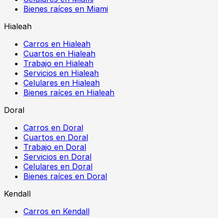
Bienes raíces en Miami
Hialeah
Carros en Hialeah
Cuartos en Hialeah
Trabajo en Hialeah
Servicios en Hialeah
Celulares en Hialeah
Bienes raíces en Hialeah
Doral
Carros en Doral
Cuartos en Doral
Trabajo en Doral
Servicios en Doral
Celulares en Doral
Bienes raíces en Doral
Kendall
Carros en Kendall