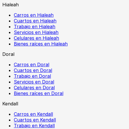
Hialeah
Carros en Hialeah
Cuartos en Hialeah
Trabajo en Hialeah
Servicios en Hialeah
Celulares en Hialeah
Bienes raíces en Hialeah
Doral
Carros en Doral
Cuartos en Doral
Trabajo en Doral
Servicios en Doral
Celulares en Doral
Bienes raíces en Doral
Kendall
Carros en Kendall
Cuartos en Kendall
Trabajo en Kendall