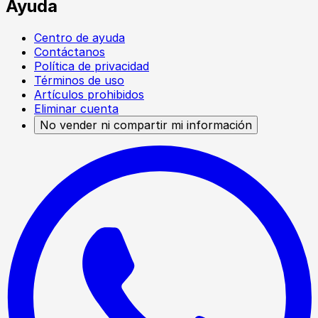
Ayuda
Centro de ayuda
Contáctanos
Política de privacidad
Términos de uso
Artículos prohibidos
Eliminar cuenta
No vender ni compartir mi información