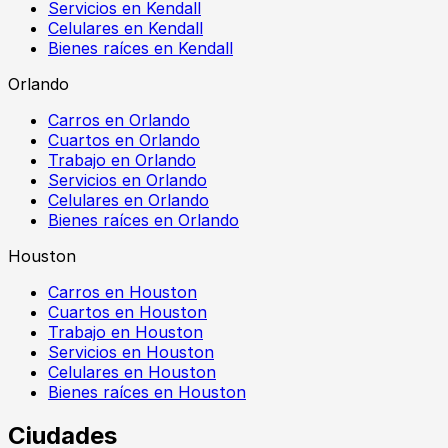
Servicios en Kendall
Celulares en Kendall
Bienes raíces en Kendall
Orlando
Carros en Orlando
Cuartos en Orlando
Trabajo en Orlando
Servicios en Orlando
Celulares en Orlando
Bienes raíces en Orlando
Houston
Carros en Houston
Cuartos en Houston
Trabajo en Houston
Servicios en Houston
Celulares en Houston
Bienes raíces en Houston
Ciudades