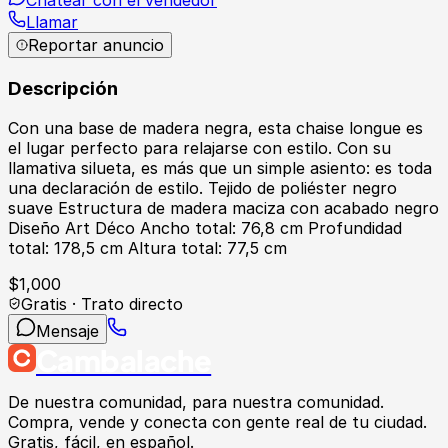
Llamar
Reportar anuncio
Descripción
Con una base de madera negra, esta chaise longue es
el lugar perfecto para relajarse con estilo. Con su
llamativa silueta, es más que un simple asiento: es toda
una declaración de estilo. Tejido de poliéster negro
suave Estructura de madera maciza con acabado negro
Diseño Art Déco Ancho total: 76,8 cm Profundidad
total: 178,5 cm Altura total: 77,5 cm
$
1,000
Gratis · Trato directo
Mensaje
Cambalache
De nuestra comunidad, para nuestra comunidad.
Compra, vende y conecta con gente real de tu ciudad.
Gratis, fácil, en español.