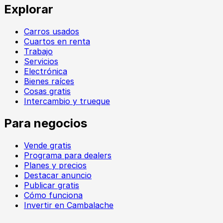
Explorar
Carros usados
Cuartos en renta
Trabajo
Servicios
Electrónica
Bienes raíces
Cosas gratis
Intercambio y trueque
Para negocios
Vende gratis
Programa para dealers
Planes y precios
Destacar anuncio
Publicar gratis
Cómo funciona
Invertir en Cambalache