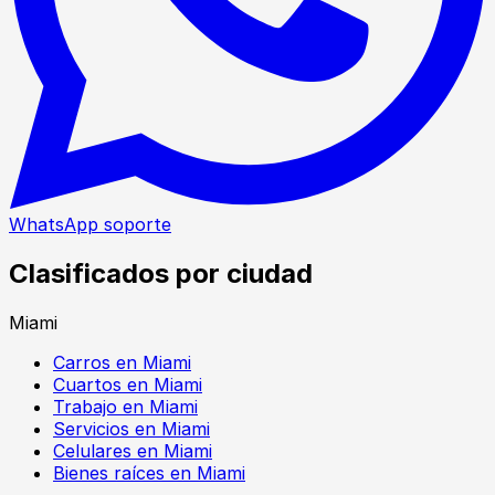
WhatsApp soporte
Clasificados por ciudad
Miami
Carros en Miami
Cuartos en Miami
Trabajo en Miami
Servicios en Miami
Celulares en Miami
Bienes raíces en Miami