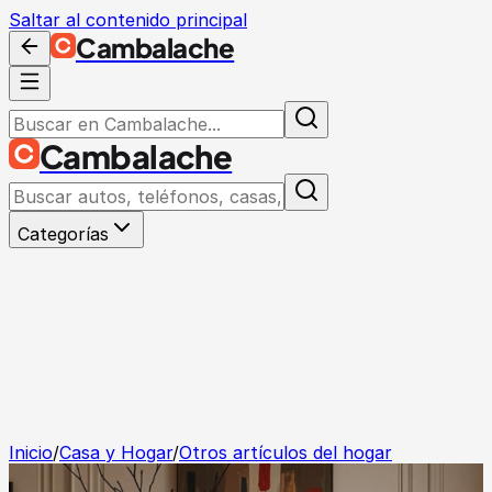
Saltar al contenido principal
Cambalache
Cambalache
Categorías
Inicio
/
Casa y Hogar
/
Otros artículos del hogar