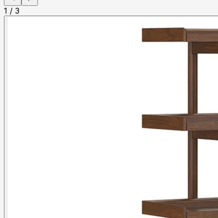
1
/
3