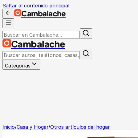
Saltar al contenido principal
Cambalache
Cambalache
Categorías
Inicio
/
Casa y Hogar
/
Otros artículos del hogar