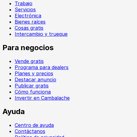
Trabajo
Servicios
Electrónica
Bienes raíces
Cosas gratis
Intercambio y trueque
Para negocios
Vende gratis
Programa para dealers
Planes y precios
Destacar anuncio
Publicar gratis
Cómo funciona
Invertir en Cambalache
Ayuda
Centro de ayuda
Contáctanos