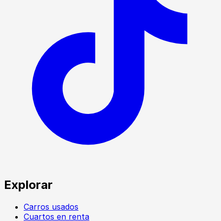
Explorar
Carros usados
Cuartos en renta