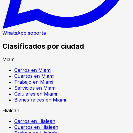
WhatsApp soporte
Clasificados por ciudad
Miami
Carros en Miami
Cuartos en Miami
Trabajo en Miami
Servicios en Miami
Celulares en Miami
Bienes raíces en Miami
Hialeah
Carros en Hialeah
Cuartos en Hialeah
Trabajo en Hialeah