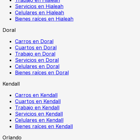
Servicios en Hialeah
Celulares en Hialeah
Bienes raíces en Hialeah
Doral
Carros en Doral
Cuartos en Doral
Trabajo en Doral
Servicios en Doral
Celulares en Doral
Bienes raíces en Doral
Kendall
Carros en Kendall
Cuartos en Kendall
Trabajo en Kendall
Servicios en Kendall
Celulares en Kendall
Bienes raíces en Kendall
Orlando