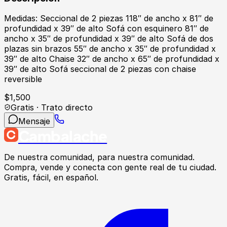
Medidas: Seccional de 2 piezas 118″ de ancho x 81″ de
profundidad x 39″ de alto Sofá con esquinero 81″ de
ancho x 35″ de profundidad x 39″ de alto Sofá de dos
plazas sin brazos 55″ de ancho x 35″ de profundidad x
39″ de alto Chaise 32″ de ancho x 65″ de profundidad x
39″ de alto Sofá seccional de 2 piezas con chaise
reversible
$
1,500
Gratis · Trato directo
Mensaje
Cambalache
De nuestra comunidad, para nuestra comunidad.
Compra, vende y conecta con gente real de tu ciudad.
Gratis, fácil, en español.