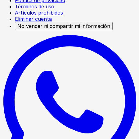
Política de privacidad
Términos de uso
Artículos prohibidos
Eliminar cuenta
No vender ni compartir mi información