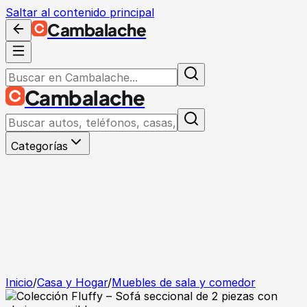
Saltar al contenido principal
Cambalache
Cambalache
Categorías
Inicio
/
Casa y Hogar
/
Muebles de sala y comedor