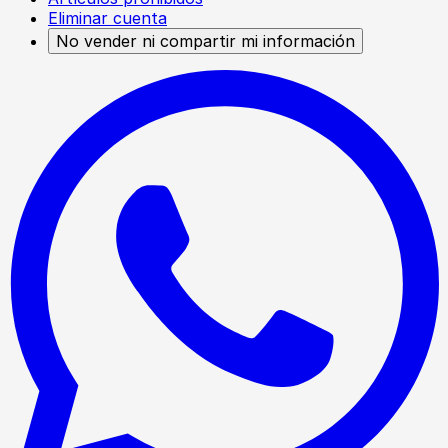
Eliminar cuenta
No vender ni compartir mi información