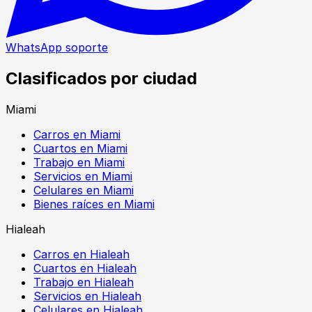
WhatsApp soporte
Clasificados por ciudad
Miami
Carros en Miami
Cuartos en Miami
Trabajo en Miami
Servicios en Miami
Celulares en Miami
Bienes raíces en Miami
Hialeah
Carros en Hialeah
Cuartos en Hialeah
Trabajo en Hialeah
Servicios en Hialeah
Celulares en Hialeah