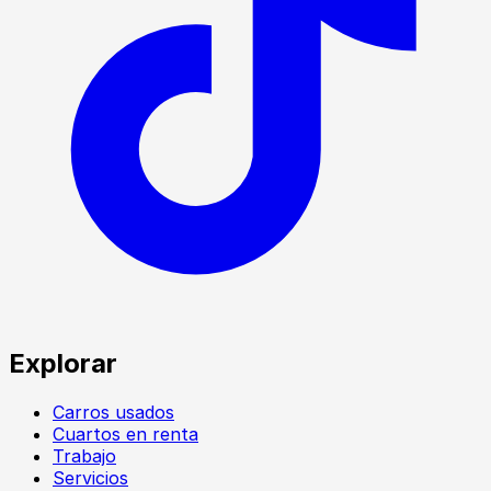
Explorar
Carros usados
Cuartos en renta
Trabajo
Servicios