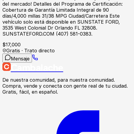
del mercado! Detalles del Programa de Certificación:
Cobertura de Garantía Limitada Integral de 90
días/4,000 millas 31/38 MPG Ciudad/Carretera Este
vehículo solo está disponible en SUNSTATE FORD,
3535 West Colonial Dr Orlando FL 32808.
SUNSTATEFORD.COM (407) 581-0383.
$
17,000
Gratis · Trato directo
Mensaje
Cambalache
De nuestra comunidad, para nuestra comunidad.
Compra, vende y conecta con gente real de tu ciudad.
Gratis, fácil, en español.