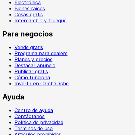
Electrónica
Bienes raíces
Cosas gratis
Intercambio y trueque
Para negocios
Vende gratis
Programa para dealers
Planes y precios
Destacar anuncio
Publicar gratis
Cómo funciona
Invertir en Cambalache
Ayuda
Centro de ayuda
Contáctanos
Política de privacidad
Términos de uso
Artículos prohibidos