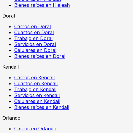
Bienes raíces en Hialeah
Doral
Carros en Doral
Cuartos en Doral
Trabajo en Doral
Servicios en Doral
Celulares en Doral
Bienes raíces en Doral
Kendall
Carros en Kendall
Cuartos en Kendall
Trabajo en Kendall
Servicios en Kendall
Celulares en Kendall
Bienes raíces en Kendall
Orlando
Carros en Orlando