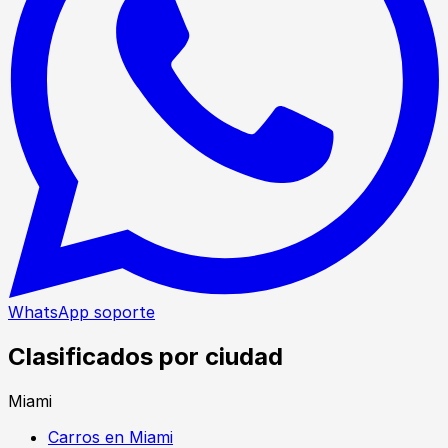
WhatsApp soporte
Clasificados por ciudad
Miami
Carros en Miami