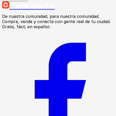
Cambalache
De nuestra comunidad, para nuestra comunidad.
Compra, vende y conecta con gente real de tu ciudad.
Gratis, fácil, en español.