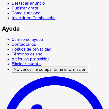
Destacar anuncio
Publicar gratis
Cómo funciona
Invertir en Cambalache
Ayuda
Centro de ayuda
Contáctanos
Política de privacidad
Términos de uso
Artículos prohibidos
Eliminar cuenta
No vender ni compartir mi información