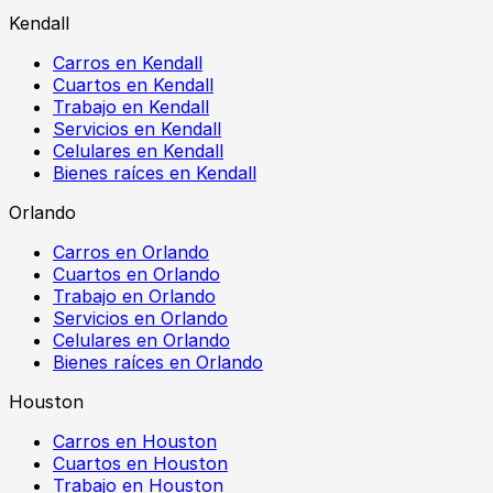
Kendall
Carros en Kendall
Cuartos en Kendall
Trabajo en Kendall
Servicios en Kendall
Celulares en Kendall
Bienes raíces en Kendall
Orlando
Carros en Orlando
Cuartos en Orlando
Trabajo en Orlando
Servicios en Orlando
Celulares en Orlando
Bienes raíces en Orlando
Houston
Carros en Houston
Cuartos en Houston
Trabajo en Houston