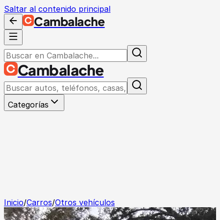
Saltar al contenido principal
Cambalache
Cambalache
Categorías
Inicio
/
Carros
/
Otros vehículos