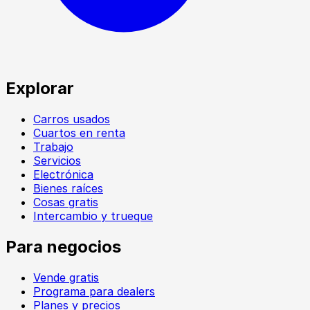
Explorar
Carros usados
Cuartos en renta
Trabajo
Servicios
Electrónica
Bienes raíces
Cosas gratis
Intercambio y trueque
Para negocios
Vende gratis
Programa para dealers
Planes y precios