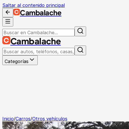
Saltar al contenido principal
Cambalache
Cambalache
Categorías
Inicio
/
Carros
/
Otros vehículos