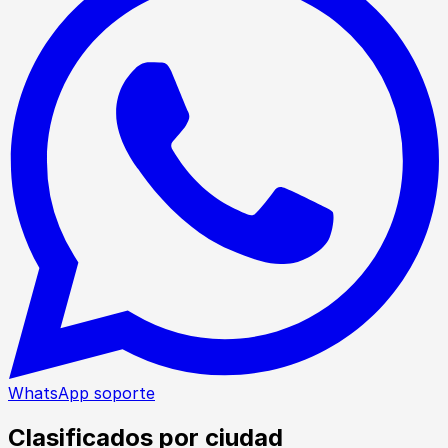
WhatsApp soporte
Clasificados por ciudad