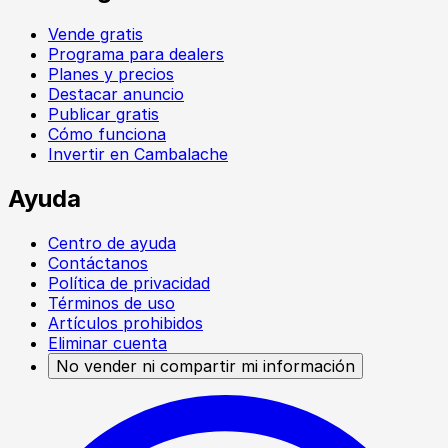
Vende gratis
Programa para dealers
Planes y precios
Destacar anuncio
Publicar gratis
Cómo funciona
Invertir en Cambalache
Ayuda
Centro de ayuda
Contáctanos
Política de privacidad
Términos de uso
Artículos prohibidos
Eliminar cuenta
No vender ni compartir mi información