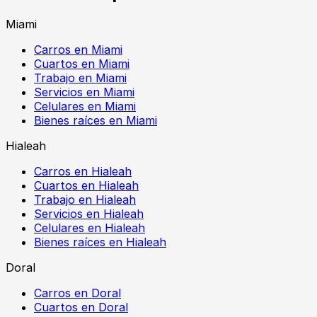
Miami
Carros en Miami
Cuartos en Miami
Trabajo en Miami
Servicios en Miami
Celulares en Miami
Bienes raíces en Miami
Hialeah
Carros en Hialeah
Cuartos en Hialeah
Trabajo en Hialeah
Servicios en Hialeah
Celulares en Hialeah
Bienes raíces en Hialeah
Doral
Carros en Doral
Cuartos en Doral