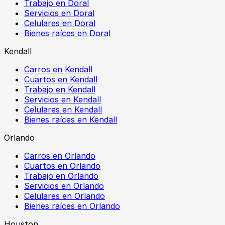
Trabajo en Doral
Servicios en Doral
Celulares en Doral
Bienes raíces en Doral
Kendall
Carros en Kendall
Cuartos en Kendall
Trabajo en Kendall
Servicios en Kendall
Celulares en Kendall
Bienes raíces en Kendall
Orlando
Carros en Orlando
Cuartos en Orlando
Trabajo en Orlando
Servicios en Orlando
Celulares en Orlando
Bienes raíces en Orlando
Houston