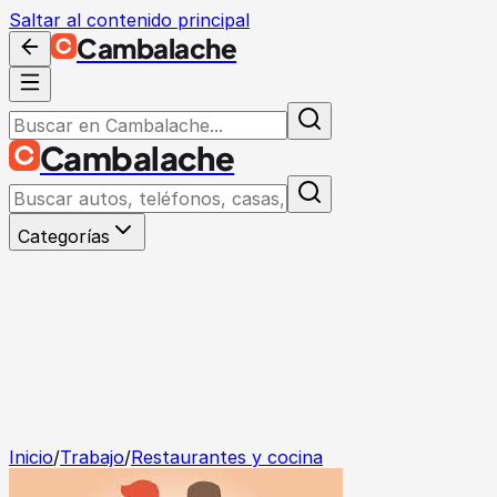
Saltar al contenido principal
Cambalache
Cambalache
Categorías
Inicio
/
Trabajo
/
Restaurantes y cocina