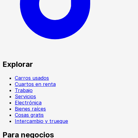
Explorar
Carros usados
Cuartos en renta
Trabajo
Servicios
Electrónica
Bienes raíces
Cosas gratis
Intercambio y trueque
Para negocios