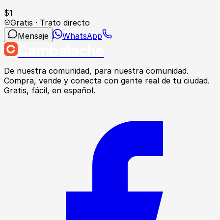
$
1
Gratis · Trato directo
Mensaje
WhatsApp
Cambalache
De nuestra comunidad, para nuestra comunidad.
Compra, vende y conecta con gente real de tu ciudad.
Gratis, fácil, en español.