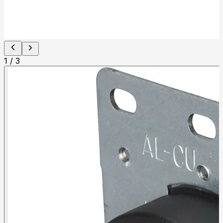
1
/
3