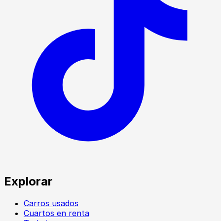
Explorar
Carros usados
Cuartos en renta