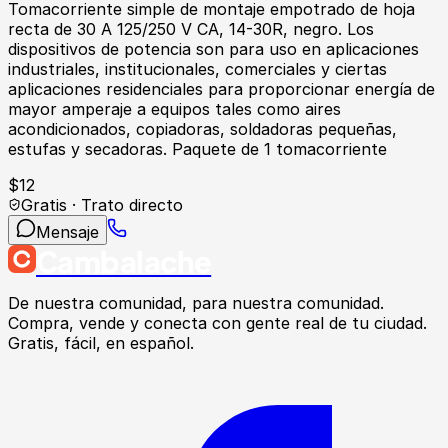
Tomacorriente simple de montaje empotrado de hoja
recta de 30 A 125/250 V CA, 14-30R, negro. Los
dispositivos de potencia son para uso en aplicaciones
industriales, institucionales, comerciales y ciertas
aplicaciones residenciales para proporcionar energía de
mayor amperaje a equipos tales como aires
acondicionados, copiadoras, soldadoras pequeñas,
estufas y secadoras. Paquete de 1 tomacorriente
$
12
Gratis · Trato directo
Mensaje
Cambalache
De nuestra comunidad, para nuestra comunidad.
Compra, vende y conecta con gente real de tu ciudad.
Gratis, fácil, en español.