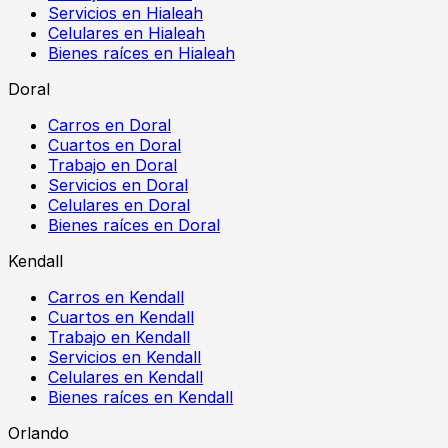
Servicios en Hialeah
Celulares en Hialeah
Bienes raíces en Hialeah
Doral
Carros en Doral
Cuartos en Doral
Trabajo en Doral
Servicios en Doral
Celulares en Doral
Bienes raíces en Doral
Kendall
Carros en Kendall
Cuartos en Kendall
Trabajo en Kendall
Servicios en Kendall
Celulares en Kendall
Bienes raíces en Kendall
Orlando