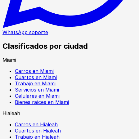
WhatsApp soporte
Clasificados por ciudad
Miami
Carros en Miami
Cuartos en Miami
Trabajo en Miami
Servicios en Miami
Celulares en Miami
Bienes raíces en Miami
Hialeah
Carros en Hialeah
Cuartos en Hialeah
Trabajo en Hialeah