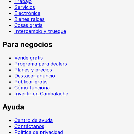
Trabajo
Servicios
Electrónica
Bienes raíces
Cosas gratis
Intercambio y trueque
Para negocios
Vende gratis
Programa para dealers
Planes y precios
Destacar anuncio
Publicar gratis
Cómo funciona
Invertir en Cambalache
Ayuda
Centro de ayuda
Contáctanos
Política de privacidad