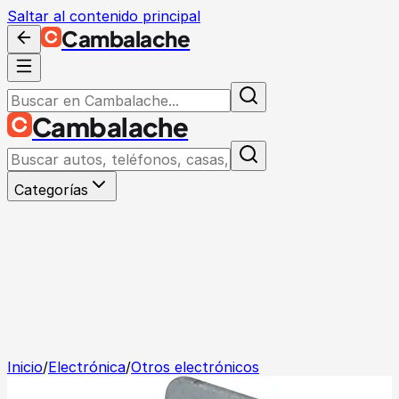
Saltar al contenido principal
Cambalache
Cambalache
Categorías
Inicio
/
Electrónica
/
Otros electrónicos