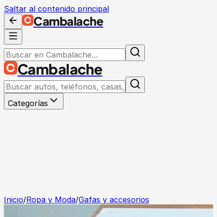
Saltar al contenido principal
Cambalache
Cambalache
Categorías
Inicio
/
Ropa y Moda
/
Gafas y accesorios