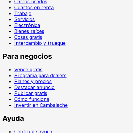
Carros usados
Cuartos en renta
Trabajo
Servicios
Electrónica
Bienes raíces
Cosas gratis
Intercambio y trueque
Para negocios
Vende gratis
Programa para dealers
Planes y precios
Destacar anuncio
Publicar gratis
Cómo funciona
Invertir en Cambalache
Ayuda
Centro de ayuda