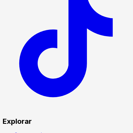
Explorar