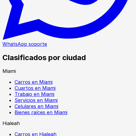
WhatsApp soporte
Clasificados por ciudad
Miami
Carros en Miami
Cuartos en Miami
Trabajo en Miami
Servicios en Miami
Celulares en Miami
Bienes raíces en Miami
Hialeah
Carros en Hialeah