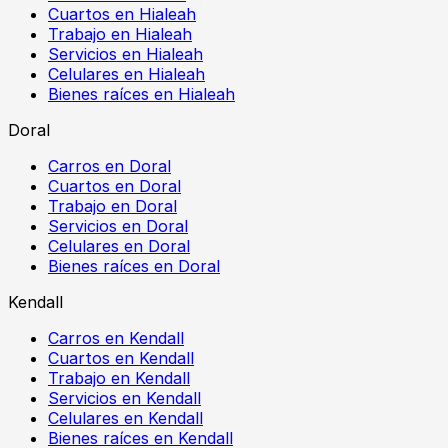
Cuartos en Hialeah
Trabajo en Hialeah
Servicios en Hialeah
Celulares en Hialeah
Bienes raíces en Hialeah
Doral
Carros en Doral
Cuartos en Doral
Trabajo en Doral
Servicios en Doral
Celulares en Doral
Bienes raíces en Doral
Kendall
Carros en Kendall
Cuartos en Kendall
Trabajo en Kendall
Servicios en Kendall
Celulares en Kendall
Bienes raíces en Kendall