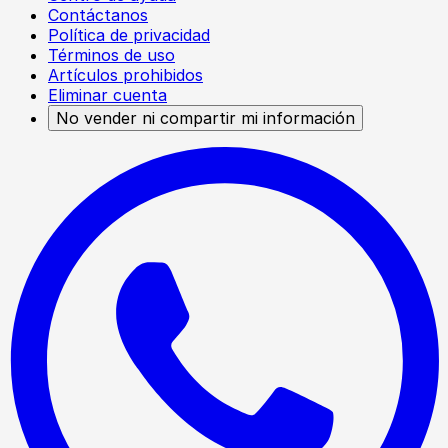
Contáctanos
Política de privacidad
Términos de uso
Artículos prohibidos
Eliminar cuenta
No vender ni compartir mi información