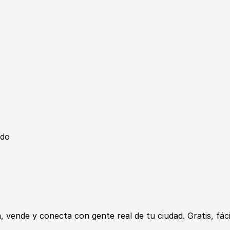
ado
ende y conecta con gente real de tu ciudad. Gratis, fácil