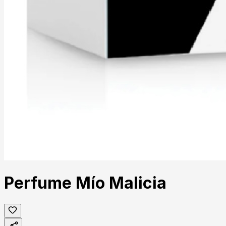
Perfume Mío Malicia