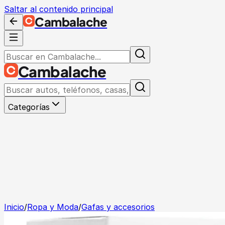
Saltar al contenido principal
Cambalache
Cambalache
Categorías
Inicio
/
Ropa y Moda
/
Gafas y accesorios