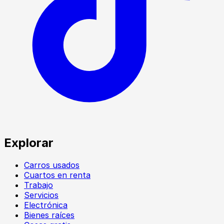
Explorar
Carros usados
Cuartos en renta
Trabajo
Servicios
Electrónica
Bienes raíces