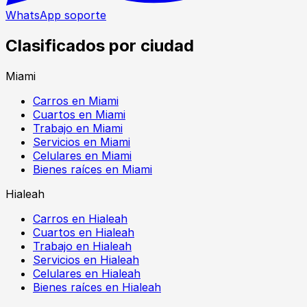
WhatsApp soporte
Clasificados por ciudad
Miami
Carros en Miami
Cuartos en Miami
Trabajo en Miami
Servicios en Miami
Celulares en Miami
Bienes raíces en Miami
Hialeah
Carros en Hialeah
Cuartos en Hialeah
Trabajo en Hialeah
Servicios en Hialeah
Celulares en Hialeah
Bienes raíces en Hialeah