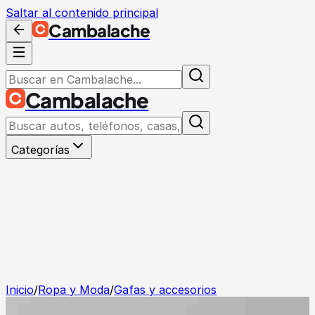
Saltar al contenido principal
Cambalache
Cambalache
Categorías
Inicio
/
Ropa y Moda
/
Gafas y accesorios