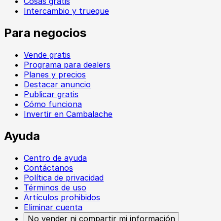
Cosas gratis
Intercambio y trueque
Para negocios
Vende gratis
Programa para dealers
Planes y precios
Destacar anuncio
Publicar gratis
Cómo funciona
Invertir en Cambalache
Ayuda
Centro de ayuda
Contáctanos
Política de privacidad
Términos de uso
Artículos prohibidos
Eliminar cuenta
No vender ni compartir mi información