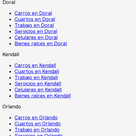
Doral
Carros en Doral
Cuartos en Doral
Trabajo en Doral
Servicios en Doral
Celulares en Doral
Bienes raíces en Doral
Kendall
Carros en Kendall
Cuartos en Kendall
Trabajo en Kendall
Servicios en Kendall
Celulares en Kendall
Bienes raíces en Kendall
Orlando
Carros en Orlando
Cuartos en Orlando
Trabajo en Orlando
Servicios en Orlando