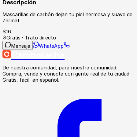
Descripción
Mascarillas de carbón dejan tu piel hermosa y suave de
Zermat
$
16
Gratis · Trato directo
Mensaje
WhatsApp
Cambalache
De nuestra comunidad, para nuestra comunidad.
Compra, vende y conecta con gente real de tu ciudad.
Gratis, fácil, en español.