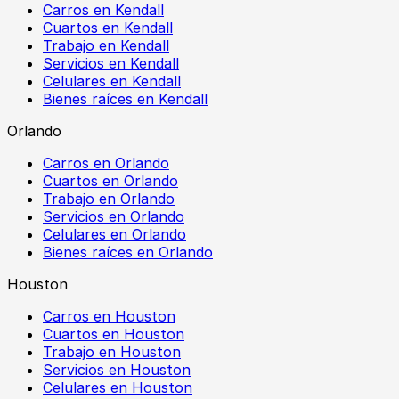
Carros en Kendall
Cuartos en Kendall
Trabajo en Kendall
Servicios en Kendall
Celulares en Kendall
Bienes raíces en Kendall
Orlando
Carros en Orlando
Cuartos en Orlando
Trabajo en Orlando
Servicios en Orlando
Celulares en Orlando
Bienes raíces en Orlando
Houston
Carros en Houston
Cuartos en Houston
Trabajo en Houston
Servicios en Houston
Celulares en Houston