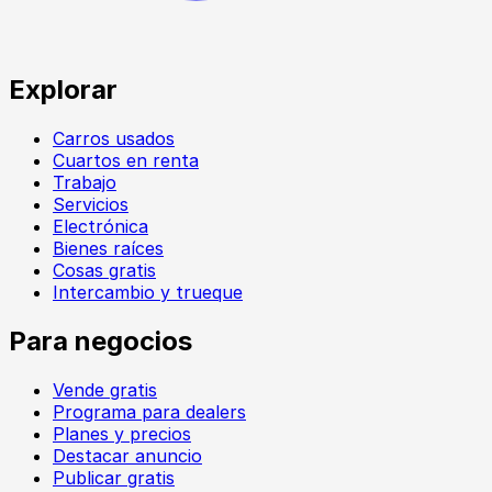
Explorar
Carros usados
Cuartos en renta
Trabajo
Servicios
Electrónica
Bienes raíces
Cosas gratis
Intercambio y trueque
Para negocios
Vende gratis
Programa para dealers
Planes y precios
Destacar anuncio
Publicar gratis