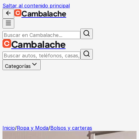
Saltar al contenido principal
Cambalache
Cambalache
Categorías
Inicio
/
Ropa y Moda
/
Bolsos y carteras