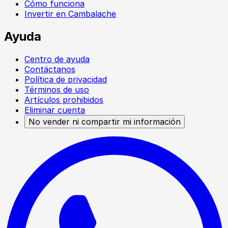
Cómo funciona
Invertir en Cambalache
Ayuda
Centro de ayuda
Contáctanos
Política de privacidad
Términos de uso
Artículos prohibidos
Eliminar cuenta
No vender ni compartir mi información