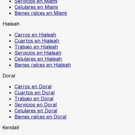
Servicios en Miami
Celulares en Miami
Bienes raíces en Miami
Hialeah
Carros en Hialeah
Cuartos en Hialeah
Trabajo en Hialeah
Servicios en Hialeah
Celulares en Hialeah
Bienes raíces en Hialeah
Doral
Carros en Doral
Cuartos en Doral
Trabajo en Doral
Servicios en Doral
Celulares en Doral
Bienes raíces en Doral
Kendall