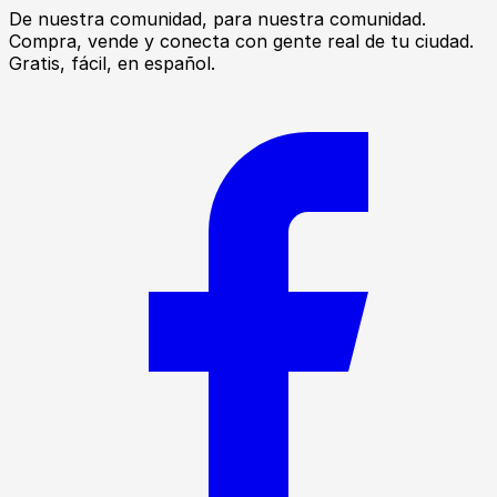
De nuestra comunidad, para nuestra comunidad.
Compra, vende y conecta con gente real de tu ciudad.
Gratis, fácil, en español.