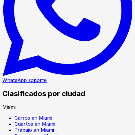
WhatsApp soporte
Clasificados por ciudad
Miami
Carros en Miami
Cuartos en Miami
Trabajo en Miami