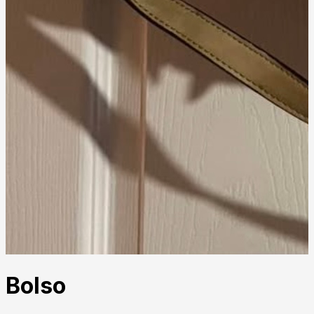
Bolso