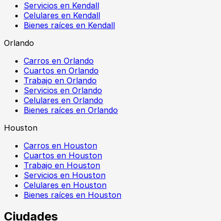
Servicios en Kendall
Celulares en Kendall
Bienes raíces en Kendall
Orlando
Carros en Orlando
Cuartos en Orlando
Trabajo en Orlando
Servicios en Orlando
Celulares en Orlando
Bienes raíces en Orlando
Houston
Carros en Houston
Cuartos en Houston
Trabajo en Houston
Servicios en Houston
Celulares en Houston
Bienes raíces en Houston
Ciudades