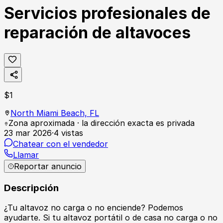
Servicios profesionales de
reparación de altavoces
$
1
North Miami Beach,
FL
Zona aproximada · la dirección exacta es privada
23 mar 2026
·
4
vistas
Chatear con el vendedor
Llamar
Reportar anuncio
Descripción
¿Tu altavoz no carga o no enciende? Podemos
ayudarte. Si tu altavoz portátil o de casa no carga o no