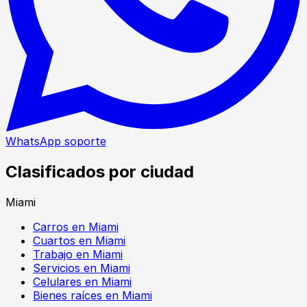
WhatsApp soporte
Clasificados por ciudad
Miami
Carros en Miami
Cuartos en Miami
Trabajo en Miami
Servicios en Miami
Celulares en Miami
Bienes raíces en Miami