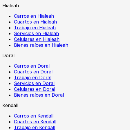
Hialeah
Carros en Hialeah
Cuartos en Hialeah
Trabajo en Hialeah
Servicios en Hialeah
Celulares en Hialeah
Bienes raíces en Hialeah
Doral
Carros en Doral
Cuartos en Doral
Trabajo en Doral
Servicios en Doral
Celulares en Doral
Bienes raíces en Doral
Kendall
Carros en Kendall
Cuartos en Kendall
Trabajo en Kendall