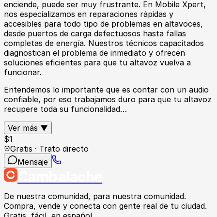
enciende, puede ser muy frustrante. En Mobile Xpert,
nos especializamos en reparaciones rápidas y
accesibles para todo tipo de problemas en altavoces,
desde puertos de carga defectuosos hasta fallas
completas de energía. Nuestros técnicos capacitados
diagnostican el problema de inmediato y ofrecen
soluciones eficientes para que tu altavoz vuelva a
funcionar.
Entendemos lo importante que es contar con un audio
confiable, por eso trabajamos duro para que tu altavoz
recupere toda su funcionalidad…
Ver más ▼
$
1
Gratis · Trato directo
Mensaje
Cambalache
De nuestra comunidad, para nuestra comunidad.
Compra, vende y conecta con gente real de tu ciudad.
Gratis, fácil, en español.