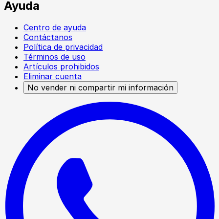
Ayuda
Centro de ayuda
Contáctanos
Política de privacidad
Términos de uso
Artículos prohibidos
Eliminar cuenta
No vender ni compartir mi información