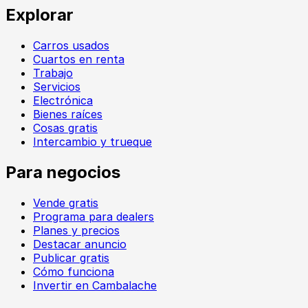
Explorar
Carros usados
Cuartos en renta
Trabajo
Servicios
Electrónica
Bienes raíces
Cosas gratis
Intercambio y trueque
Para negocios
Vende gratis
Programa para dealers
Planes y precios
Destacar anuncio
Publicar gratis
Cómo funciona
Invertir en Cambalache