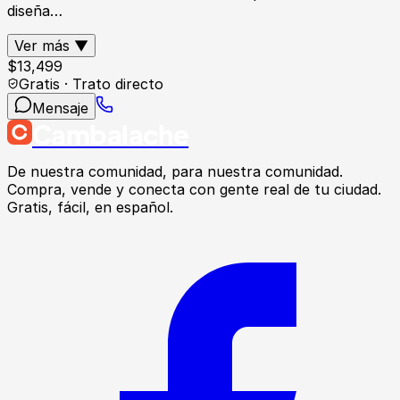
diseña…
Ver más ▼
$
13,499
Gratis · Trato directo
Mensaje
Cambalache
De nuestra comunidad, para nuestra comunidad.
Compra, vende y conecta con gente real de tu ciudad.
Gratis, fácil, en español.