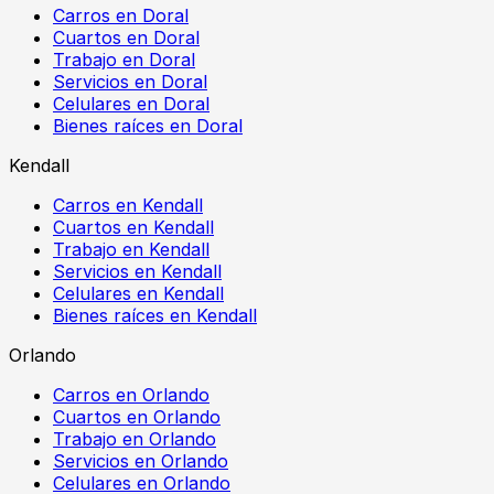
Carros en Doral
Cuartos en Doral
Trabajo en Doral
Servicios en Doral
Celulares en Doral
Bienes raíces en Doral
Kendall
Carros en Kendall
Cuartos en Kendall
Trabajo en Kendall
Servicios en Kendall
Celulares en Kendall
Bienes raíces en Kendall
Orlando
Carros en Orlando
Cuartos en Orlando
Trabajo en Orlando
Servicios en Orlando
Celulares en Orlando