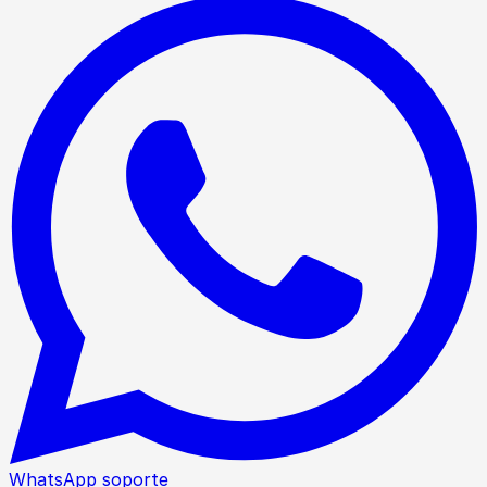
WhatsApp soporte