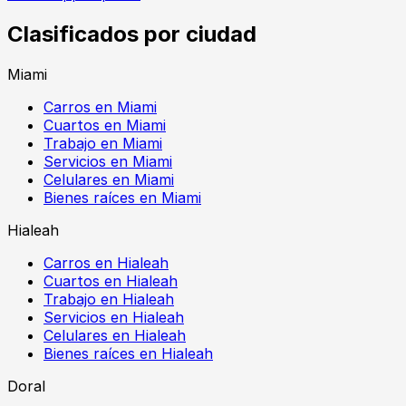
Clasificados por ciudad
Miami
Carros en Miami
Cuartos en Miami
Trabajo en Miami
Servicios en Miami
Celulares en Miami
Bienes raíces en Miami
Hialeah
Carros en Hialeah
Cuartos en Hialeah
Trabajo en Hialeah
Servicios en Hialeah
Celulares en Hialeah
Bienes raíces en Hialeah
Doral