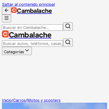
Saltar al contenido principal
Cambalache
Cambalache
Categorías
Inicio
/
Carros
/
Motos y scooters