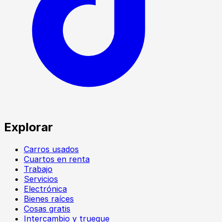
Explorar
Carros usados
Cuartos en renta
Trabajo
Servicios
Electrónica
Bienes raíces
Cosas gratis
Intercambio y trueque