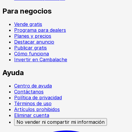
Para negocios
Vende gratis
Programa para dealers
Planes y precios
Destacar anuncio
Publicar gratis
Cómo funciona
Invertir en Cambalache
Ayuda
Centro de ayuda
Contáctanos
Política de privacidad
Términos de uso
Artículos prohibidos
Eliminar cuenta
No vender ni compartir mi información