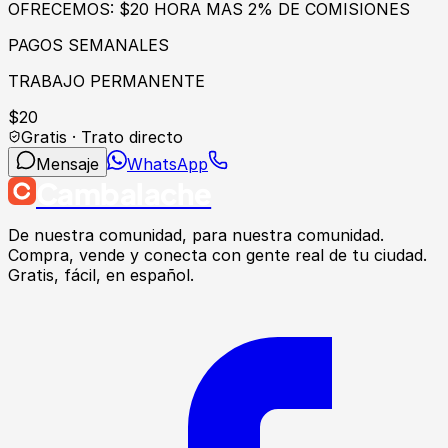
OFRECEMOS: $20 HORA MAS 2% DE COMISIONES
PAGOS SEMANALES
TRABAJO PERMANENTE
$
20
Gratis · Trato directo
Mensaje
WhatsApp
Cambalache
De nuestra comunidad, para nuestra comunidad.
Compra, vende y conecta con gente real de tu ciudad.
Gratis, fácil, en español.