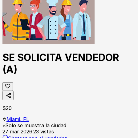
SE SOLICITA VENDEDOR
(A)
$
20
Miami,
FL
Solo se muestra la ciudad
27 mar 2026
·
23
vistas