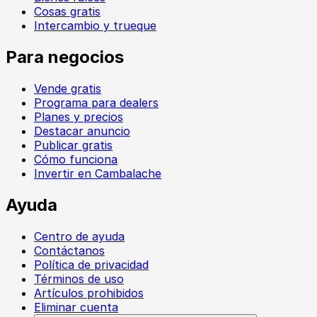
Cosas gratis
Intercambio y trueque
Para negocios
Vende gratis
Programa para dealers
Planes y precios
Destacar anuncio
Publicar gratis
Cómo funciona
Invertir en Cambalache
Ayuda
Centro de ayuda
Contáctanos
Política de privacidad
Términos de uso
Artículos prohibidos
Eliminar cuenta