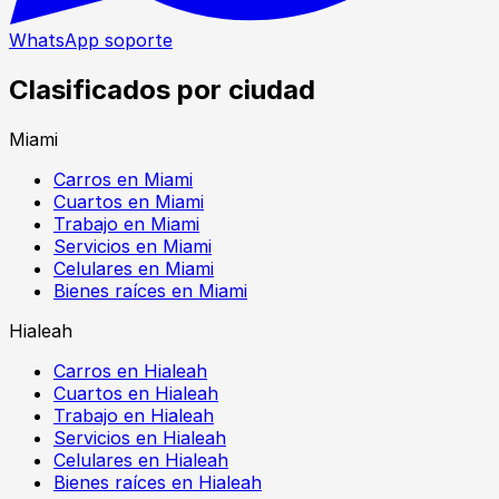
WhatsApp soporte
Clasificados por ciudad
Miami
Carros en Miami
Cuartos en Miami
Trabajo en Miami
Servicios en Miami
Celulares en Miami
Bienes raíces en Miami
Hialeah
Carros en Hialeah
Cuartos en Hialeah
Trabajo en Hialeah
Servicios en Hialeah
Celulares en Hialeah
Bienes raíces en Hialeah