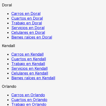
Doral
Carros en Doral
Cuartos en Doral
Trabajo en Doral
Servicios en Doral
Celulares en Doral
Bienes raíces en Doral
Kendall
Carros en Kendall
Cuartos en Kendall
Trabajo en Kendall
Servicios en Kendall
Celulares en Kendall
Bienes raíces en Kendall
Orlando
Carros en Orlando
Cuartos en Orlando
Trabajo en Orlando