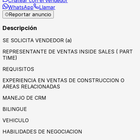
Chatear con el vendedor
WhatsApp
Llamar
Reportar anuncio
Descripción
SE SOLICITA VENDEDOR (a)
REPRESENTANTE DE VENTAS INSIDE SALES ( PART
TIME)
REQUISITOS
EXPERIENCIA EN VENTAS DE CONSTRUCCION O
AREAS RELACIONADAS
MANEJO DE CRM
BILINGUE
VEHICULO
HABILIDADES DE NEGOCIACION