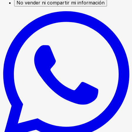
No vender ni compartir mi información