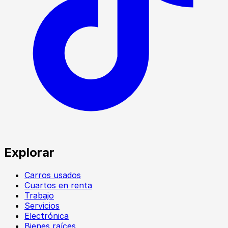
Explorar
Carros usados
Cuartos en renta
Trabajo
Servicios
Electrónica
Bienes raíces