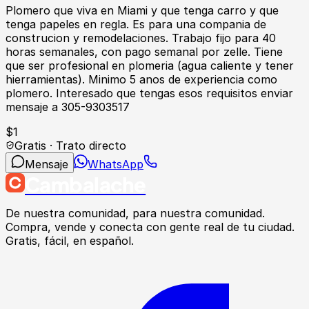
Plomero que viva en Miami y que tenga carro y que
tenga papeles en regla. Es para una compania de
construcion y remodelaciones. Trabajo fijo para 40
horas semanales, con pago semanal por zelle. Tiene
que ser profesional en plomeria (agua caliente y tener
hierramientas). Minimo 5 anos de experiencia como
plomero. Interesado que tengas esos requisitos enviar
mensaje a 305-9303517
$
1
Gratis · Trato directo
Mensaje
WhatsApp
Cambalache
De nuestra comunidad, para nuestra comunidad.
Compra, vende y conecta con gente real de tu ciudad.
Gratis, fácil, en español.