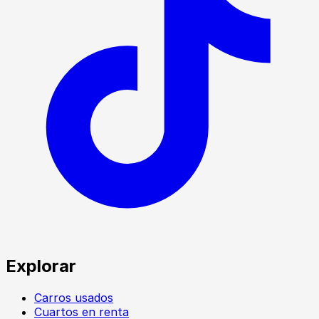
Explorar
Carros usados
Cuartos en renta