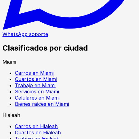
WhatsApp soporte
Clasificados por ciudad
Miami
Carros en Miami
Cuartos en Miami
Trabajo en Miami
Servicios en Miami
Celulares en Miami
Bienes raíces en Miami
Hialeah
Carros en Hialeah
Cuartos en Hialeah
Trabajo en Hialeah