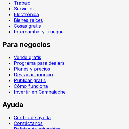
Trabajo
Servicios
Electrónica
Bienes raíces
Cosas gratis
Intercambio y trueque
Para negocios
Vende gratis
Programa para dealers
Planes y precios
Destacar anuncio
Publicar gratis
Cómo funciona
Invertir en Cambalache
Ayuda
Centro de ayuda
Contáctanos
Política de privacidad