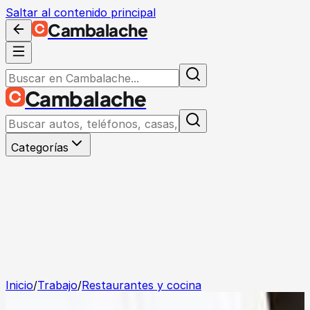
Saltar al contenido principal
Cambalache
Cambalache
Categorías
Inicio
/
Trabajo
/
Restaurantes y cocina