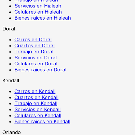
Servicios en Hialeah
Celulares en Hialeah
Bienes raíces en Hialeah
Doral
Carros en Doral
Cuartos en Doral
Trabajo en Doral
Servicios en Doral
Celulares en Doral
Bienes raíces en Doral
Kendall
Carros en Kendall
Cuartos en Kendall
Trabajo en Kendall
Servicios en Kendall
Celulares en Kendall
Bienes raíces en Kendall
Orlando